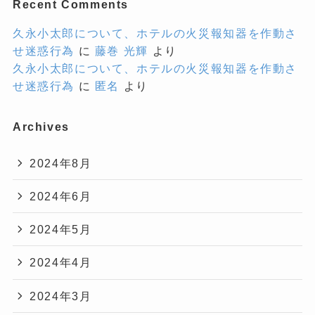
Recent Comments
久永小太郎について、ホテルの火災報知器を作動さ
せ迷惑行為
に
藤巻 光輝
より
久永小太郎について、ホテルの火災報知器を作動さ
せ迷惑行為
に
匿名
より
Archives
2024年8月
2024年6月
2024年5月
2024年4月
2024年3月