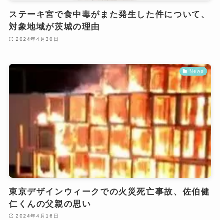
ステーキ宮で食中毒がまた発生した件について、
対象地域が茨城の理由
2024年4月30日
News
東京デザインウィークでの火災死亡事故、佐伯健
仁くんの父親の思い
2024年4月16日