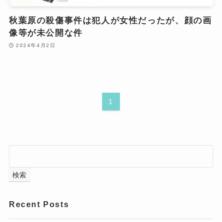
秋葉原の殺傷事件は犯人が女性だったが、顔の画
像等が未公開な件
2024年4月2日
1
検索
Recent Posts