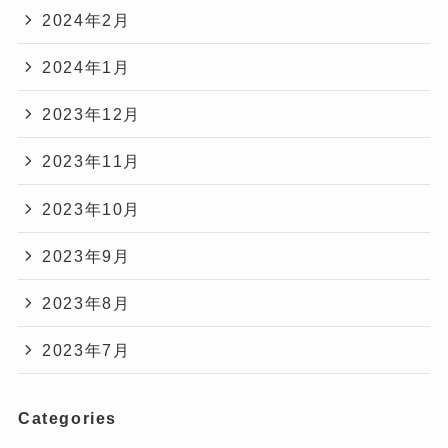
2024年2月
2024年1月
2023年12月
2023年11月
2023年10月
2023年9月
2023年8月
2023年7月
Categories