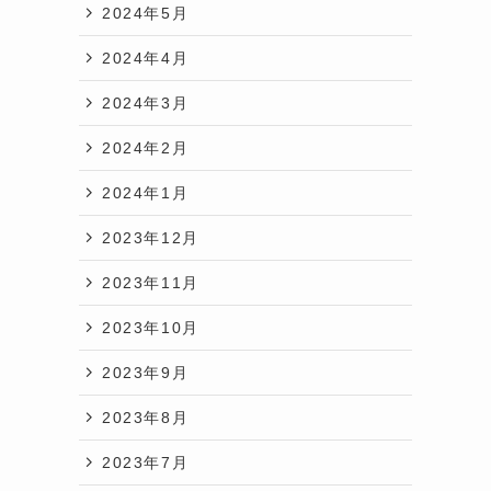
2024年5月
2024年4月
2024年3月
2024年2月
2024年1月
2023年12月
2023年11月
2023年10月
2023年9月
2023年8月
2023年7月