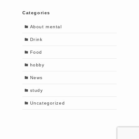
Categories
About mental
Drink
Food
hobby
News
study
Uncategorized