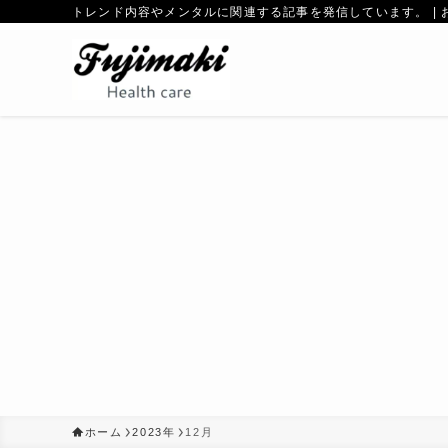
トレンド内容やメンタルに関連する記事を発信しています。 | 
ホーム
2023年
12月