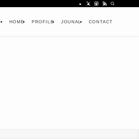
HOME
PROFILE
JOUNAL
CONTACT