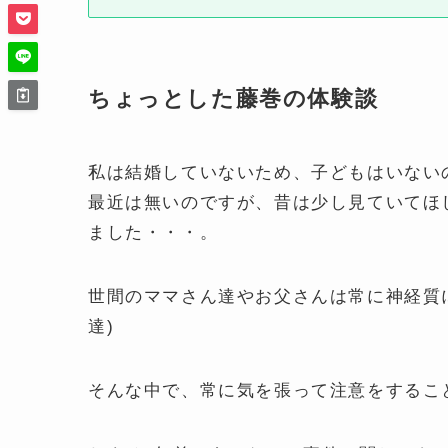
ちょっとした藤巻の体験談
私は結婚していないため、子どもはいない
最近は無いのですが、昔は少し見ていてほ
ました・・・。
世間のママさん達やお父さんは常に神経質
達)
そんな中で、常に気を張って注意をするこ