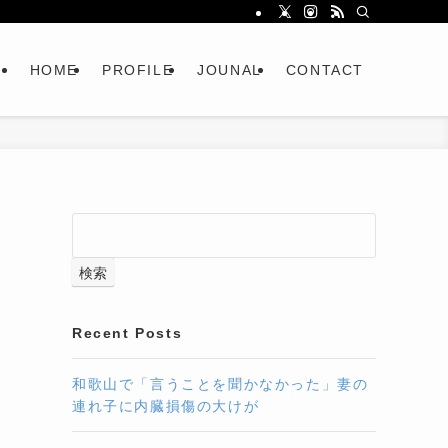
HOME
PROFILE
JOUNAL
CONTACT
検索
Recent Posts
和歌山で「言うことを聞かなかった」妻の
連れ子に内臓損傷の大けが