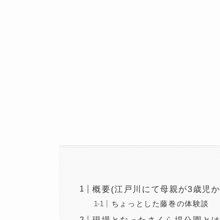
概要(江戸川にて母親が3歳児
ちょっとした藤巻の体験談