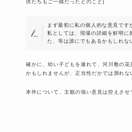
供たちもご一緒だったとのこと)
まず最初に私の個人的な意見です
私としては、現場の詳細を鮮明に
た、等は誰にでもあるかもしれな
確かに、幼い子どもを連れて、河川敷の花
かもしれませんが、正当性だかでは測れな
本件について、主観の強い意見は控えさせ