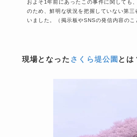
およそ1年前にあったこの事件に関しても
のため、鮮明な状況を把握していない第三
いました。（掲示板やSNSの発信内容のこ
現場となった
さくら堤公園
とは