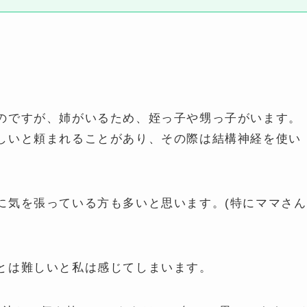
のですが、姉がいるため、姪っ子や甥っ子がいます。
しいと頼まれることがあり、その際は結構神経を使い
に気を張っている方も多いと思います。(特にママさん
とは難しいと私は感じてしまいます。