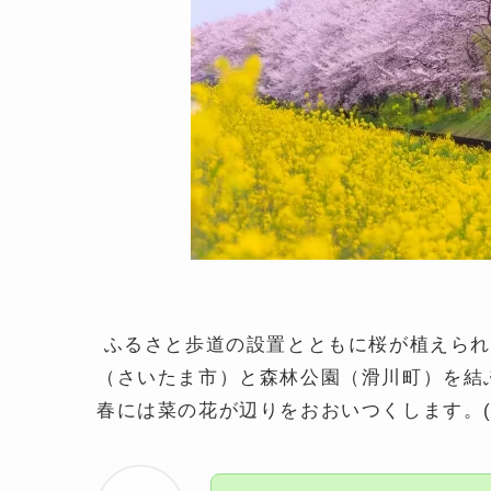
ふるさと歩道の設置とともに桜が植えられ
（さいたま市）と森林公園（滑川町）を結
春には菜の花が辺りをおおいつくします。(