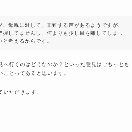
が、母親に対して、非難する声があるようですが、
把握してませんし、何よりも少し目を離してしまっ
いと考えるからです。
見へ行くのはどうなのか？といった意見はごもっとも
いことってあると思います。
ていただきます。