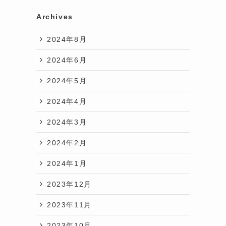
Archives
2024年8月
2024年6月
2024年5月
2024年4月
2024年3月
2024年2月
2024年1月
2023年12月
2023年11月
2023年10月