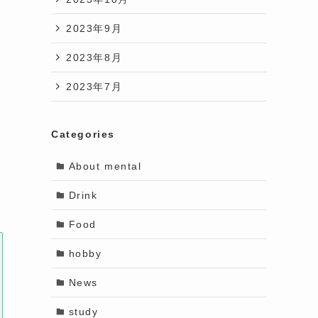
2023年9月
2023年8月
2023年7月
Categories
About mental
Drink
Food
hobby
News
study