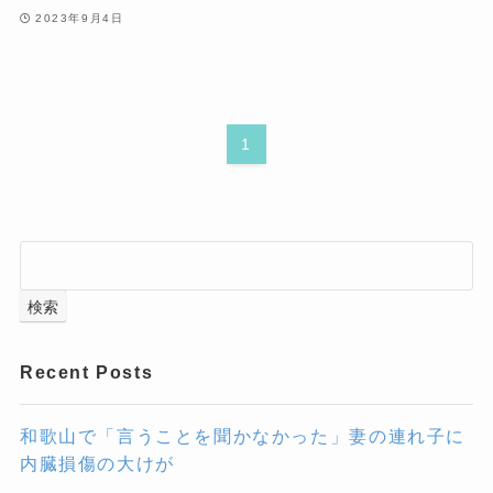
2023年9月4日
1
検索
Recent Posts
和歌山で「言うことを聞かなかった」妻の連れ子に
内臓損傷の大けが