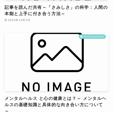
記事を読んだ共有～「さみしさ」の科学：人間の
本能と上手に付き合う方法～
2023年10月2日
Uncategorized
メンタルヘルス と心の健康とは？～ メンタルヘ
ルスの基礎知識と具体的な向き合い方について
～