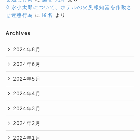
久永小太郎について、ホテルの火災報知器を作動さ
せ迷惑行為
に
匿名
より
Archives
2024年8月
2024年6月
2024年5月
2024年4月
2024年3月
2024年2月
2024年1月