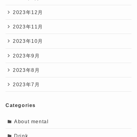
2023年12月
2023年11月
2023年10月
2023年9月
2023年8月
2023年7月
Categories
About mental
Drink