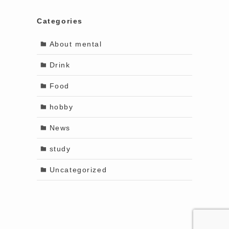
Categories
About mental
Drink
Food
hobby
News
study
Uncategorized