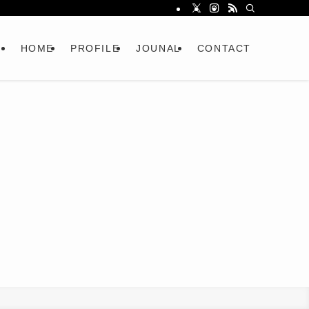
HOME
PROFILE
JOUNAL
CONTACT