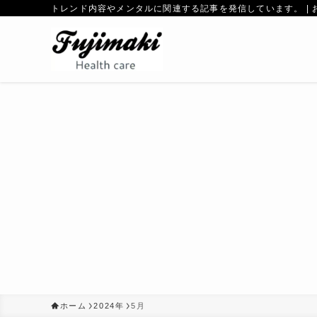
トレンド内容やメンタルに関連する記事を発信しています。 | 
ホーム
2024年
5月