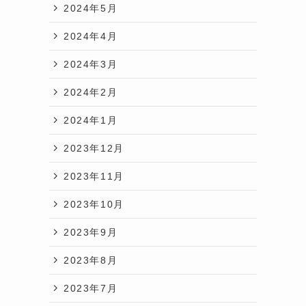
2024年5月
2024年4月
2024年3月
2024年2月
2024年1月
2023年12月
2023年11月
2023年10月
2023年9月
2023年8月
2023年7月