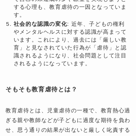
する心理も、教育虐待の一因となっていま
す。
社会的な認識の変化
: 近年、子どもの権利
やメンタルヘルスに対する認識が高まって
います。これにより、過去には「厳しい教
育」と見なされていた行為が「虐待」と認
識されるようになり、社会問題として注目
されるようになっています。
そもそも教育虐待とは？
教育虐待とは、児童虐待の一種で、教育熱心過
ぎる親や教師などが子どもに過度な期待を負わ
せ、思う通りの結果が出ないと厳しく叱責する