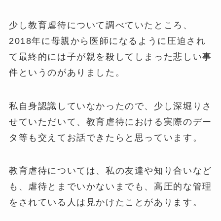
少し教育虐待について調べていたところ、
2018年に母親から医師になるように圧迫され
て最終的には子が親を殺してしまった悲しい事
件というのがありました。
私自身認識していなかったので、少し深堀りさ
せていただいて、教育虐待における実際のデー
タ等も交えてお話できたらと思っています。
教育虐待については、私の友達や知り合いなど
も、虐待とまでいかないまでも、高圧的な管理
をされている人は見かけたことがあります。