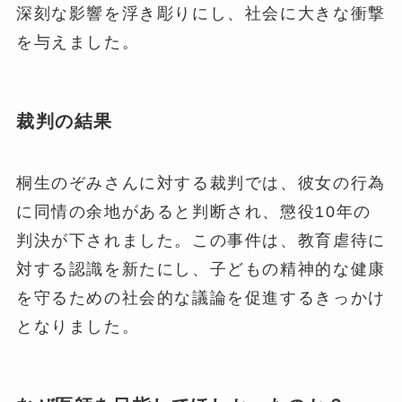
深刻な影響を浮き彫りにし、社会に大きな衝撃
を与えました。
裁判の結果
桐生のぞみさんに対する裁判では、彼女の行為
に同情の余地があると判断され、懲役10年の
判決が下されました。この事件は、教育虐待に
対する認識を新たにし、子どもの精神的な健康
を守るための社会的な議論を促進するきっかけ
となりました。