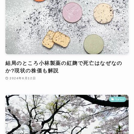
結局のところ小林製薬の紅麹で死亡はなぜなの
か?現状の株価も解説
2024年6月12日
News