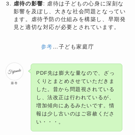
虐待の影響
: 虐待は子どもの心身に深刻な
影響を及ぼし、大きな社会問題となってい
ます。虐待予防の仕組みを構築し、早期発
見と適切な対応が必要とされています。
参考
…子ども家庭庁
PDF先は膨大な量なので、ざっ
くりとまとめさせていただきま
藤巻
した。昔から問題視されている
し、法改正は行われているが、
増加傾向にあるみたいです。情
報は少し古いのはご容赦くださ
い・・・。