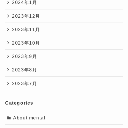
2024年1月
2023年12月
2023年11月
2023年10月
2023年9月
2023年8月
2023年7月
Categories
About mental