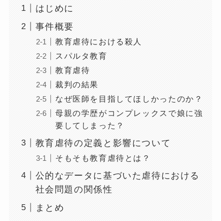
はじめに
事件概要
教育虐待における殺人
スパルタ教育
教育虐待
裁判の結果
なぜ医師を目指してほしかったのか？
母親の学歴がコンプレックスで娘に強
要してしまった？
教育虐待の定義と影響について
そもそも教育虐待とは？
公的なデータに基づいた虐待における
社会問題の関係性
まとめ