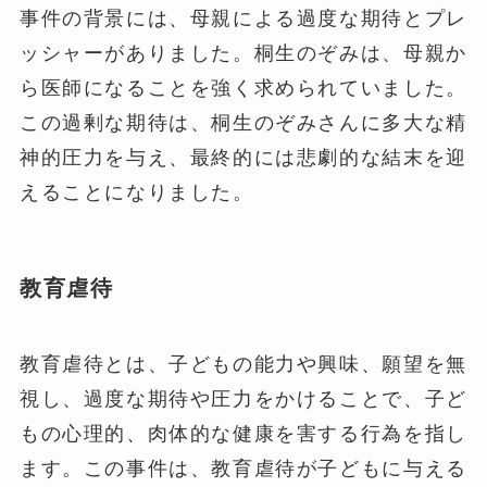
事件の背景には、母親による過度な期待とプレ
ッシャーがありました。桐生のぞみは、母親か
ら医師になることを強く求められていました。
この過剰な期待は、桐生のぞみさんに多大な精
神的圧力を与え、最終的には悲劇的な結末を迎
えることになりました。
教育虐待
教育虐待とは、子どもの能力や興味、願望を無
視し、過度な期待や圧力をかけることで、子ど
もの心理的、肉体的な健康を害する行為を指し
ます。この事件は、教育虐待が子どもに与える