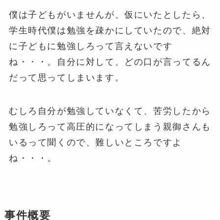
僕は子どもがいませんが、仮にいたとしたら、
学生時代僕は勉強を疎かにしていたので、絶対
に子どもに勉強しろって言えないです
ね・・・。自分に対して、どの口が言ってるん
だって思ってしまいます。
むしろ自分が勉強していなくて、苦労したから
勉強しろって高圧的になってしまう親御さんも
いるって聞くので、難しいところですよ
ね・・・。
事件概要