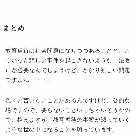
まとめ
教育虐待は社会問題になりつつあることと、こ
ういった悲しい事件を起こさないような、法改
正が必要なんでしょうけど、かなり難しい問題
ですよね・・・。
色々と言いたいことがあるんですけど、公的な
場ですので、要らないこといっちゃいそうなの
で、控えますが、教育虐待の事案が減っていく
ような世の中になることを願っています。