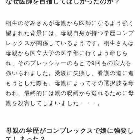
なぜ医師を目指してほしかったのか？
桐生のぞみさんが母親から医師になるよう強く
望まれた背景には、母親自身が持つ学歴コンプ
レックスが関係しているようです。桐生さんは
母親から国立大学の医学部に行くよう命じら
れ、そのプレッシャーのもとで9回もの浪人を
強いられました。受験に失敗し、看護の道に進
もうとした際も、母親によってその選択肢を奪
われ、最終的には親の呪縛から逃れるために母
親を殺害してしまいました・・・。
母親の学歴がコンプレックスで娘に強要し
てしまった？