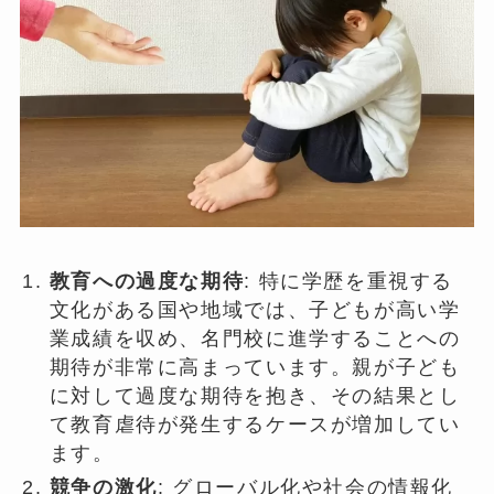
教育への過度な期待
: 特に学歴を重視する
文化がある国や地域では、子どもが高い学
業成績を収め、名門校に進学することへの
期待が非常に高まっています。親が子ども
に対して過度な期待を抱き、その結果とし
て教育虐待が発生するケースが増加してい
ます。
競争の激化
: グローバル化や社会の情報化