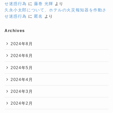
せ迷惑行為
に
藤巻 光輝
より
久永小太郎について、ホテルの火災報知器を作動さ
せ迷惑行為
に
匿名
より
Archives
2024年8月
2024年6月
2024年5月
2024年4月
2024年3月
2024年2月