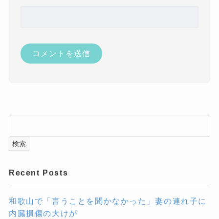
検索
Recent Posts
和歌山で「言うことを聞かなかった」妻の連れ子に
内臓損傷の大けが