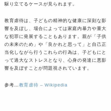
駆り立てるケースが見られます。
教育虐待は、子どもの精神的な健康に深刻な影
響を及ぼし、場合によっては家庭内暴力や重大
な犯罪に発展することもあります。親が「子供
の未来のため」や「良かれと思って」と自己正
当化しながら行うこれらの行為は、子どもにと
って過大なストレスとなり、心身の発達に悪影
響を及ぼすことが問題視されています。
参考…
教育虐待 – Wikipedia