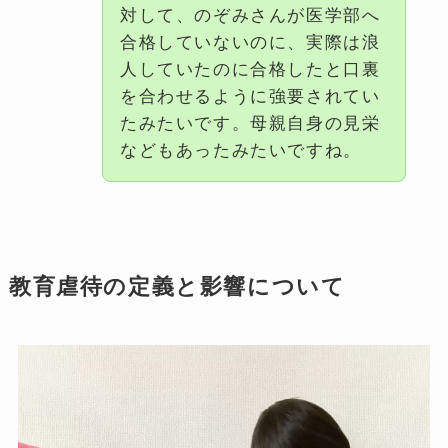
対して、のぞみさんが医学部へ
合格していないのに、実際は浪
人していたのに合格したと口裏
を合わせるように強要されてい
たみたいです。母親自身の見栄
などもあったみたいですね。
教育虐待の定義と影響について