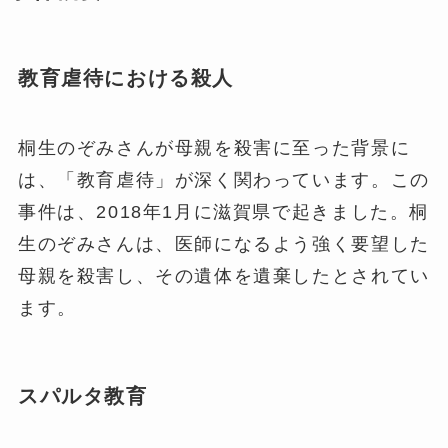
教育虐待における殺人
桐生のぞみさんが母親を殺害に至った背景に
は、「教育虐待」が深く関わっています。この
事件は、2018年1月に滋賀県で起きました。桐
生のぞみさんは、医師になるよう強く要望した
母親を殺害し、その遺体を遺棄したとされてい
ます。
スパルタ教育