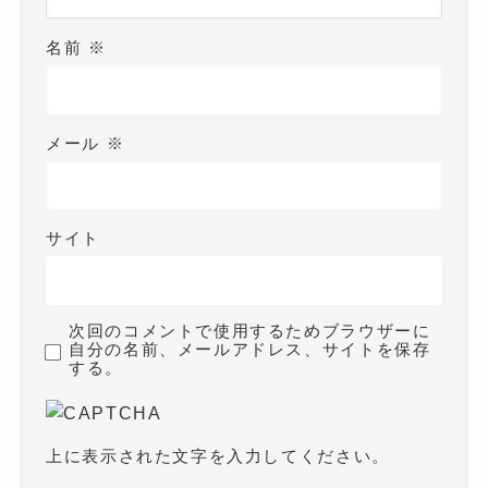
名前
※
メール
※
サイト
次回のコメントで使用するためブラウザーに
自分の名前、メールアドレス、サイトを保存
する。
上に表示された文字を入力してください。