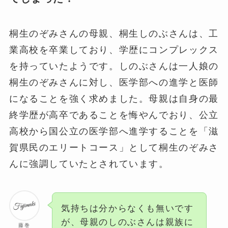
桐生のぞみさんの母親、桐生しのぶさんは、工
業高校を卒業しており、学歴にコンプレックス
を持っていたようです。しのぶさんは一人娘の
桐生のぞみさんに対し、医学部への進学と医師
になることを強く求めました。母親は自身の最
終学歴が高卒であることを悔やんでおり、公立
高校から国公立の医学部へ進学することを「滋
賀県民のエリートコース」として桐生のぞみさ
んに強調していたとされています。
気持ちは分からなくも無いです
が、母親のしのぶさんは親族に
藤巻