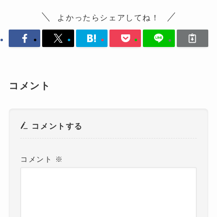
よかったらシェアしてね！
コメント
コメントする
コメント
※