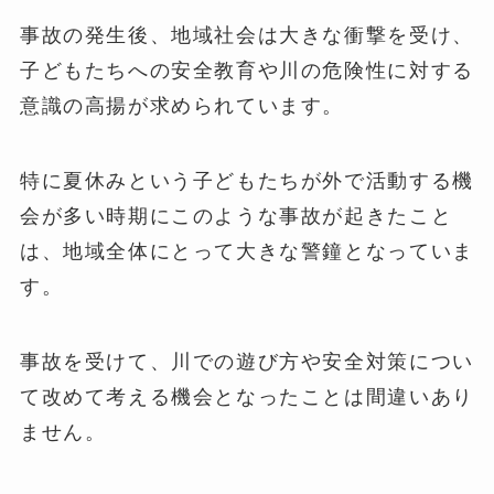
事故の発生後、地域社会は大きな衝撃を受け、
子どもたちへの安全教育や川の危険性に対する
意識の高揚が求められています。
特に夏休みという子どもたちが外で活動する機
会が多い時期にこのような事故が起きたこと
は、地域全体にとって大きな警鐘となっていま
す。
事故を受けて、川での遊び方や安全対策につい
て改めて考える機会となったことは間違いあり
ません。