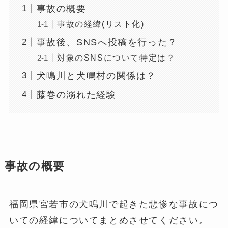
事故の概要
事故の経緯(リスト化)
事故後、SNSへ投稿を行った？
対象のSNSについて特定は？
犬鳴川と犬鳴村の関係は？
藤巻の溺れた経験
事故の概要
福岡県宮若市の犬鳴川で起きた悲惨な事故につ
いての経緯についてまとめさせてください。