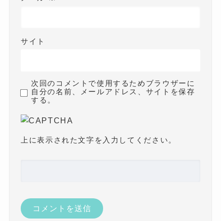
サイト
次回のコメントで使用するためブラウザーに
自分の名前、メールアドレス、サイトを保存
する。
上に表示された文字を入力してください。