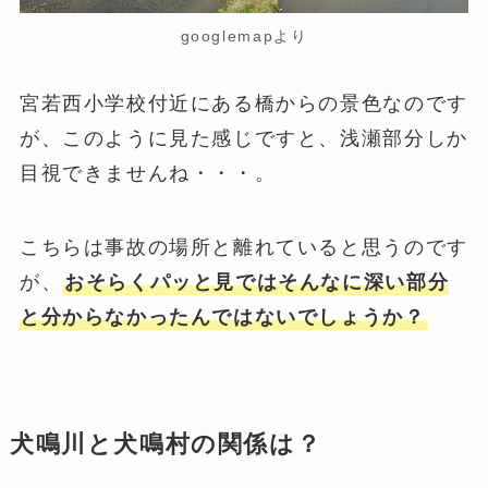
googlemapより
宮若西小学校付近にある橋からの景色なのです
が、このように見た感じですと、浅瀬部分しか
目視できませんね・・・。
こちらは事故の場所と離れていると思うのです
が、
おそらくパッと見ではそんなに深い部分
と分からなかったんではないでしょうか？
犬鳴川と犬鳴村の関係は？