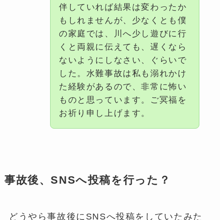
伴していれば結果は変わったか
もしれませんが、少なくとも僕
の家庭では、川へ少し遊びに行
くと両親に伝えても、遅くなら
ないようにしなさい、ぐらいで
した。水難事故は私も溺れかけ
た経験があるので、非常に怖い
ものと思っています。ご冥福を
お祈り申し上げます。
事故後、SNSへ投稿を行った？
どうやら事故後にSNSへ投稿をしていたみた