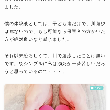
ました。
僕の体験談としては、子ども達だけで、川遊び
は危ないので、もし可能なら保護者の方がいた
方が絶対良いなと感じました。
それ以来恐ろしくて、川で遊泳したことは無い
です。後シンプルに私は溺死が一番苦しいだろ
うと思っているので・・・。
News