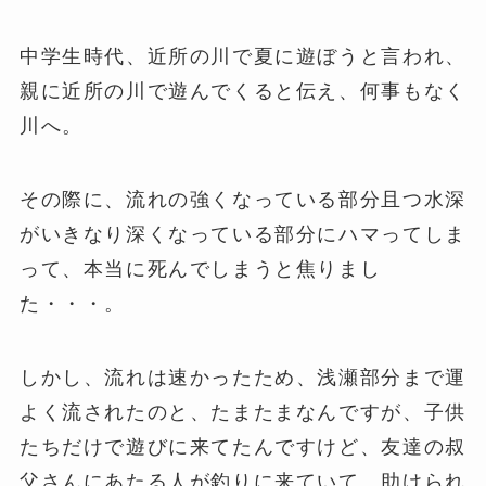
中学生時代、近所の川で夏に遊ぼうと言われ、
親に近所の川で遊んでくると伝え、何事もなく
川へ。
その際に、流れの強くなっている部分且つ水深
がいきなり深くなっている部分にハマってしま
って、本当に死んでしまうと焦りまし
た・・・。
しかし、流れは速かったため、浅瀬部分まで運
よく流されたのと、たまたまなんですが、子供
たちだけで遊びに来てたんですけど、友達の叔
父さんにあたる人が釣りに来ていて、助けられ