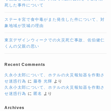
死した事件について
ステーキ宮で食中毒がまた発生した件について、対
象地域が茨城の理由
東京デザインウィークでの火災死亡事故、佐伯健仁
くんの父親の思い
Recent Comments
久永小太郎について、ホテルの火災報知器を作動さ
せ迷惑行為
に
藤巻 光輝
より
久永小太郎について、ホテルの火災報知器を作動さ
せ迷惑行為
に
匿名
より
Archives