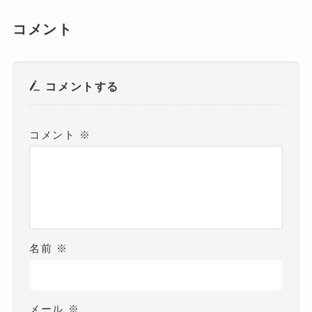
コメント
コメントする
コメント
※
名前
※
メール
※