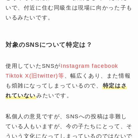
いで、付近に住む同級生は現場に向かった子も
いるみたいです。
対象のSNSについて特定は？
使用していたSNSが
Instagram facebook
Tiktok X(旧twitter)等
、幅広くあり、また情報
も煩雑になってしまっているので、
特定はさ
れていない
みたいです。
私個人の意見ですが、SNSへの投稿は非難し
ている人もいますが、今の子たちにとって、そ
ういう文化になってしまっているのではないで