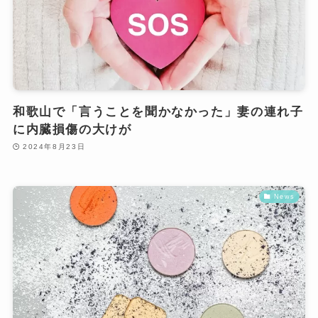
和歌山で「言うことを聞かなかった」妻の連れ子
に内臓損傷の大けが
2024年8月23日
News