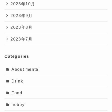
2023年10月
2023年9月
2023年8月
2023年7月
Categories
About mental
Drink
Food
hobby