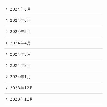
2024年8月
2024年6月
2024年5月
2024年4月
2024年3月
2024年2月
2024年1月
2023年12月
2023年11月