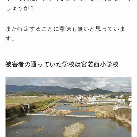
しょうか？
また特定することに意味も無いと思っていま
す。
被害者の通っていた学校は宮若西小学校