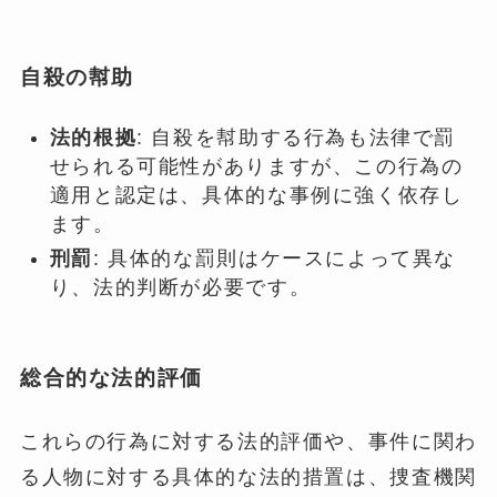
自殺の幇助
法的根拠
: 自殺を幇助する行為も法律で罰
せられる可能性がありますが、この行為の
適用と認定は、具体的な事例に強く依存し
ます。
刑罰
: 具体的な罰則はケースによって異な
り、法的判断が必要です。
総合的な法的評価
これらの行為に対する法的評価や、事件に関わ
る人物に対する具体的な法的措置は、捜査機関