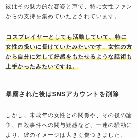
彼はその魅力的な容姿と声で、特に女性ファン
からの支持を集めていたとされています。
コスプレイヤーとしても活動していて、特に
女性の扱いに長けていたみたいです。女性の方
から自分に対して好感をもたせるような話術も
上手かったみたいですね。
暴露された後はSNSアカウントを削除
しかし、未成年の女性との関係や、その後の論
争、自殺事件への関与疑惑など、一連の騒動に
より、彼のイメージは大きく傷つきました。