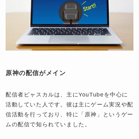
原神の配信がメイン
配信者ピャスカルは、主にYouTubeを中心に
活動していた人です。彼は主にゲーム実況や配
信活動を行っており、特に「原神」というゲー
ムの配信で知られていました。