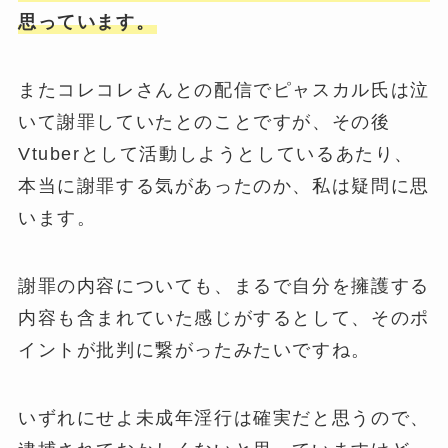
思っています。
またコレコレさんとの配信でピャスカル氏は泣
いて謝罪していたとのことですが、その後
Vtuberとして活動しようとしているあたり、
本当に謝罪する気があったのか、私は疑問に思
います。
謝罪の内容についても、まるで自分を擁護する
内容も含まれていた感じがするとして、そのポ
イントが批判に繋がったみたいですね。
いずれにせよ未成年淫行は確実だと思うので、