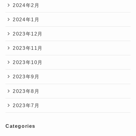
2024年2月
2024年1月
2023年12月
2023年11月
2023年10月
2023年9月
2023年8月
2023年7月
Categories