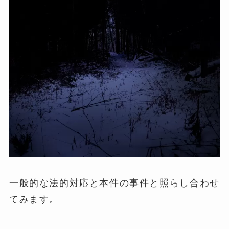
一般的な法的対応と本件の事件と照らし合わせ
てみます。