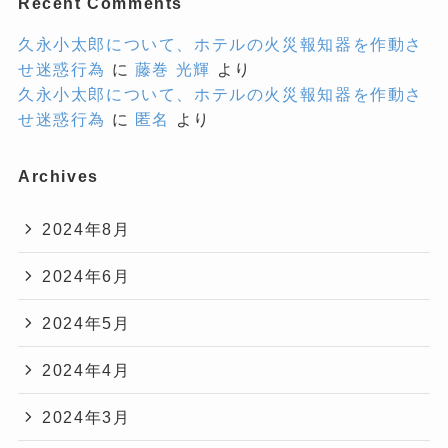
Recent Comments
久永小太郎について、ホテルの火災報知器を作動さ
せ迷惑行為
に
藤巻 光輝
より
久永小太郎について、ホテルの火災報知器を作動さ
せ迷惑行為
に
匿名
より
Archives
2024年8月
2024年6月
2024年5月
2024年4月
2024年3月