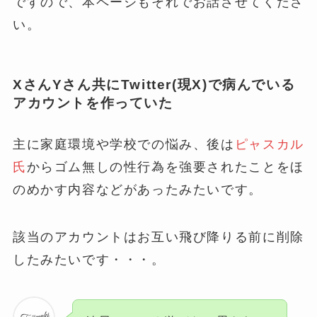
ですので、本ページもそれでお話させてくださ
い。
XさんYさん共にTwitter(現X)で病んでいる
アカウントを作っていた
主に家庭環境や学校での悩み、後は
ピャスカル
氏
からゴム無しの性行為を強要されたことをほ
のめかす内容などがあったみたいです。
該当のアカウントはお互い飛び降りる前に削除
したみたいです・・・。