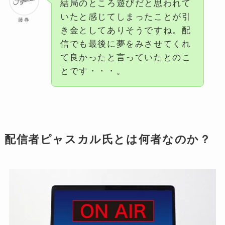
結局のところ遊びだと思われて
いたと感じてしまったことが引
藤巻
き金としてありそうですね。配
信でも最後に夢をみさせてくれ
て良かったと言っていたとのこ
とです・・・。
配信者ピャスカル氏とは何者なのか？