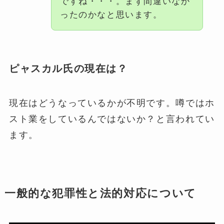
ですね・・・。まず間違いなか
ったのかなと思います。
ピャスカル氏の現在は？
現在はどうなっているかが不明です。噂ではホ
スト業をしているんではないか？と言われてい
ます。
一般的な犯罪性と法的対応について