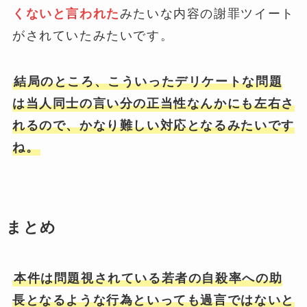
くないと言われた
みたいな内容の謝罪ツイート
がされていたみたいです。
結局のところ、こういったデリケートな問題
は当人同士の言い分の正当性なんかにも左右さ
れるので、かなり難しい対応となるみたいです
ね。
まとめ
本件は問題視されている若者の自殺率への助
長となるような行為といっても過言ではないと