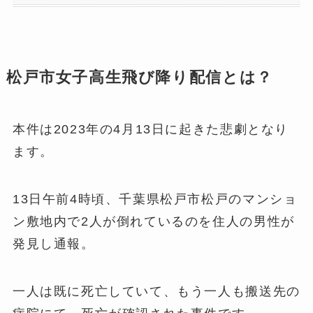
松戸市女子高生飛び降り配信とは？
本件は2023年の4月13日に起きた悲劇となり
ます。
13日午前4時頃、千葉県松戸市松戸のマンショ
ン敷地内で2人が倒れているのを住人の男性が
発見し通報。
一人は既に死亡していて、もう一人も搬送先の