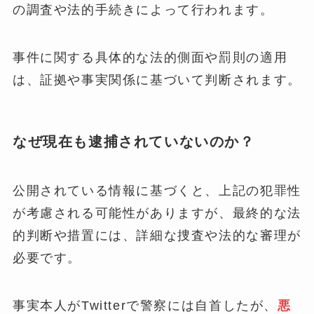
の調査や法的手続きによって行われます。
事件に関する具体的な法的側面や罰則の適用
は、証拠や事実関係に基づいて判断されます。
なぜ現在も逮捕されていないのか？
公開されている情報に基づくと、上記の犯罪性
が考慮される可能性がありますが、最終的な法
的判断や措置には、詳細な捜査や法的な審理が
必要です。
事実本人がTwitterで警察には自首したが、
悪