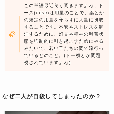
この単語最近良く聞きますよね、ド
ーズ(dose)は用量のことで、薬とか
の規定の用量を守らずに大量に摂取
することです。不安やストレスを解
消するために、幻覚や精神の興奮状
態を強制的に引き起こすためにやる
みたいで、若い子たちの間で流行っ
ているとのこと。(トー横とか問題
視されていますよね)
なぜ二人が自殺してしまったのか？