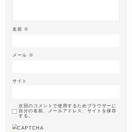
名前
※
メール
※
サイト
次回のコメントで使用するためブラウザーに
自分の名前、メールアドレス、サイトを保存
する。