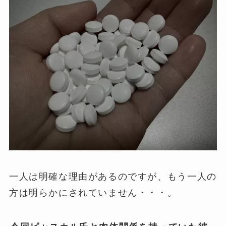
一人は明確な理由があるのですが、もう一人の
方は明らかにされていません・・・。