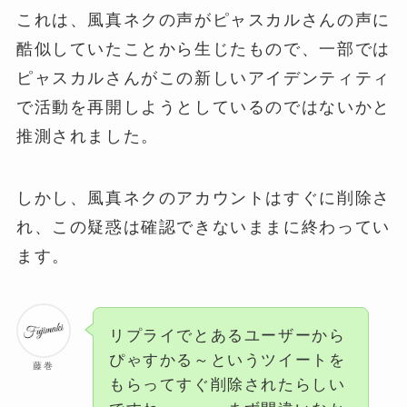
これは、風真ネクの声がピャスカルさんの声に
酷似していたことから生じたもので、一部では
ピャスカルさんがこの新しいアイデンティティ
で活動を再開しようとしているのではないかと
推測されました。
しかし、風真ネクのアカウントはすぐに削除さ
れ、この疑惑は確認できないままに終わってい
ます​
​。
リプライでとあるユーザーから
ぴゃすかる～というツイートを
藤巻
もらってすぐ削除されたらしい