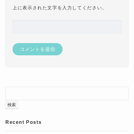
上に表示された文字を入力してください。
検索
Recent Posts