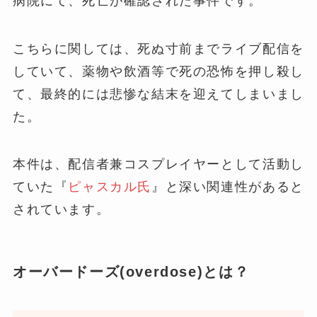
病院にて、死亡が確認された事件です。
こちらに関しては、死ぬ寸前までライブ配信を
していて、薬物や飲酒等で死の恐怖を押し殺し
て、最終的には悲惨な結末を迎えてしまいまし
た。
本件は、配信者兼コスプレイヤーとして活動し
ていた『
ピャスカル氏
』と深い関連性があると
されています。
オーバードーズ(overdose)とは？