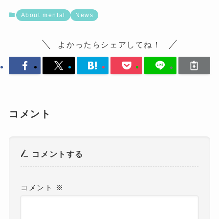
About mental
News
よかったらシェアしてね！
コメント
コメントする
コメント
※