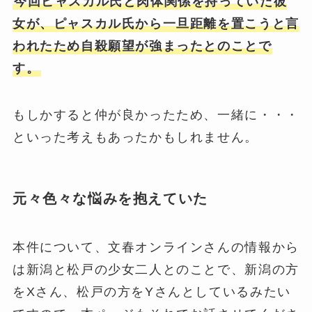
今回ピャスカル氏と肉体関係を持っていた彼
女が、ピャスカル氏から一旦距離を置こうと言
われたため自殺願望が強まったとのことで
す。
もしかすると仲が良かったため、一緒に・・・
といった考えもあったかもしれません。
元々色々な悩みを抱えていた
本件について、文春オンラインさんの情報から
は新潟と松戸の少女二人とのことで、新潟の方
をXさん、松戸の方をYさんとしているみたい