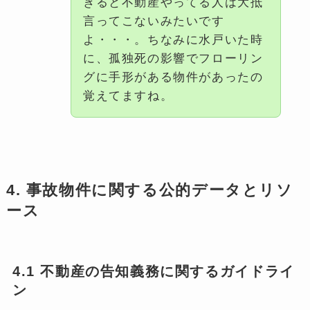
ぎると不動産やってる人は大抵
言ってこないみたいです
よ・・・。ちなみに水戸いた時
に、孤独死の影響でフローリン
グに手形がある物件があったの
覚えてますね。
4. 事故物件に関する公的データとリソ
ース
4.1 不動産の告知義務に関するガイドライ
ン