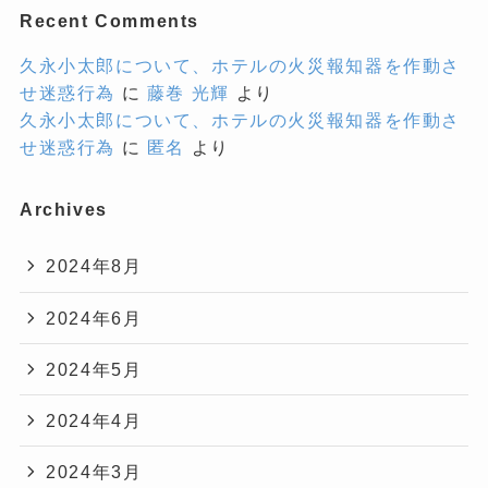
Recent Comments
久永小太郎について、ホテルの火災報知器を作動さ
せ迷惑行為
に
藤巻 光輝
より
久永小太郎について、ホテルの火災報知器を作動さ
せ迷惑行為
に
匿名
より
Archives
2024年8月
2024年6月
2024年5月
2024年4月
2024年3月