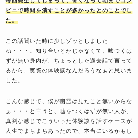
毎回発生してしまって、怖くなって朝までコン
ビニで時間を潰すことが多かったとのことでし
た。
この話聞いた時に少しゾッとしました
ね・・・。知り合いとかじゃなくて、嘘つくは
ずが無い身内が、ちょっとした過去話で言って
るから、実際の体験談なんだろうなぁと思いま
した。
こんな感じで、僕が幽霊は見たこと無いからな
ぁ・・・と言うと、嘘をつくはずが無い人が、
真剣な感じでこういった体験談を話すケースが
人生でまちまちあったので、本当にいるかもし