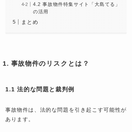
4.2 事故物件特集サイト「大島てる」
の活用
まとめ
1. 事故物件のリスクとは？
1.1 法的な問題と裁判例
事故物件は、法的な問題を引き起こす可能性が
あります。