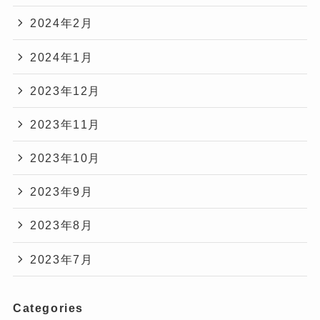
2024年2月
2024年1月
2023年12月
2023年11月
2023年10月
2023年9月
2023年8月
2023年7月
Categories