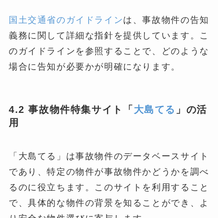
国土交通省のガイドライン
は、事故物件の告知
義務に関して詳細な指針を提供しています。こ
のガイドラインを参照することで、どのような
場合に告知が必要かが明確になります。
4.2 事故物件特集サイト「
大島てる
」の活
用
「大島てる」は事故物件のデータベースサイト
であり、特定の物件が事故物件かどうかを調べ
るのに役立ちます。このサイトを利用すること
で、具体的な物件の背景を知ることができ、よ