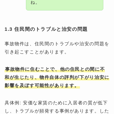
ね。
1.3 住民間のトラブルと治安の問題
事故物件は、住民間のトラブルや治安の問題を
引き起こすことがあります。
事故物件に住むことで、他の住民との間に不
和が生じたり、物件自体の評判が下がり治安に
影響を及ぼす可能性があります。
具体例: 安価な家賃のために入居者の質が低下
し、トラブルが頻発する事例があります。した