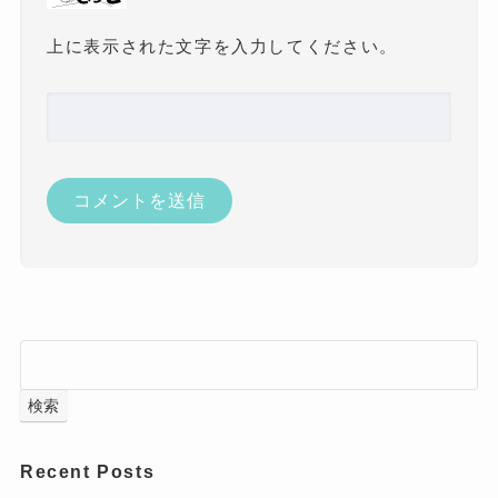
上に表示された文字を入力してください。
検索
Recent Posts