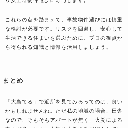
り安全な物件選びに寄与します。
これらの点を踏まえて、事故物件選びには慎重
な検討が必要です。リスクを回避し、安心して
生活できる住まいを選ぶために、プロの視点か
ら得られる知識と情報を活用しましょう。
まとめ
「大島てる」で近所を見てみるってのは、良い
かもしれませんね。ただ私の地域の場合、田舎
なので、そもそもアパートが無く、火災による