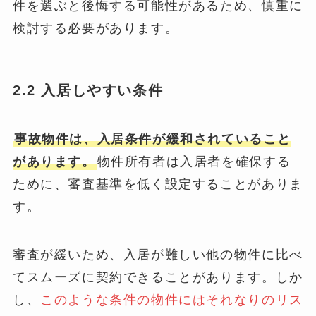
件を選ぶと後悔する可能性があるため、慎重に
検討する必要があります。
2.2 入居しやすい条件
事故物件は、入居条件が緩和されていること
があります。
物件所有者は入居者を確保する
ために、審査基準を低く設定することがありま
す。
審査が緩いため、入居が難しい他の物件に比べ
てスムーズに契約できることがあります。しか
し、
このような条件の物件にはそれなりのリス