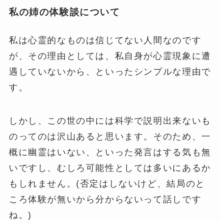
私の姉の体験談について
私は心霊的なものは信じてない人間なのです
が、その理由としては、私自身が心霊現象に遭
遇していないから、といったシンプルな理由で
す。
しかし、この世の中には科学で説明出来ないも
のってのは沢山あると思います。そのため、一
概に幽霊はいない、といった発言はする気も無
いですし、むしろ可能性としては多いにあるか
もしれません。(否定はしないけど、結局のと
ころ体験が無いから分からないって話しです
ね。)