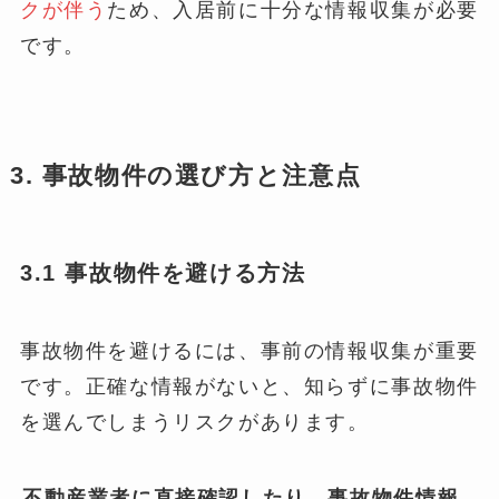
クが伴う
ため、入居前に十分な情報収集が必要
です。
3. 事故物件の選び方と注意点
3.1 事故物件を避ける方法
事故物件を避けるには、事前の情報収集が重要
です。正確な情報がないと、知らずに事故物件
を選んでしまうリスクがあります。
不動産業者に直接確認したり、事故物件情報