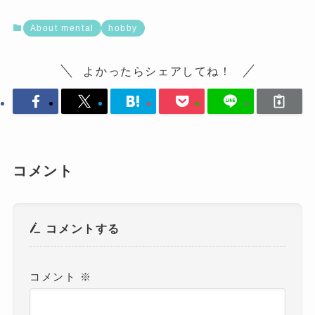
About mental
hobby
よかったらシェアしてね！
コメント
コメントする
コメント
※