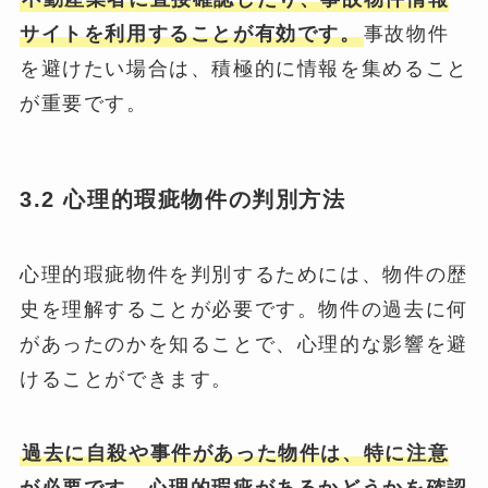
サイトを利用することが有効です。
事故物件
を避けたい場合は、積極的に情報を集めること
が重要です。
3.2 心理的瑕疵物件の判別方法
心理的瑕疵物件を判別するためには、物件の歴
史を理解することが必要です。物件の過去に何
があったのかを知ることで、心理的な影響を避
けることができます。
過去に自殺や事件があった物件は、特に注意