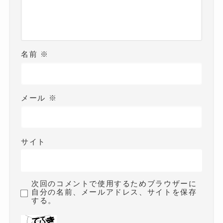
名前
※
メール
※
サイト
次回のコメントで使用するためブラウザーに
自分の名前、メールアドレス、サイトを保存
する。