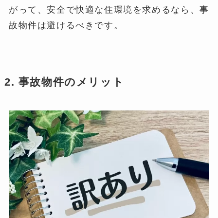
がって、安全で快適な住環境を求めるなら、事
故物件は避けるべきです。
2. 事故物件のメリット