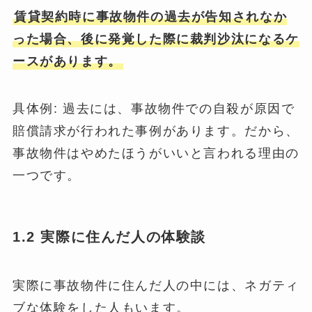
賃貸契約時に事故物件の過去が告知されなか
った場合、後に発覚した際に裁判沙汰になるケ
ースがあります。
具体例: 過去には、事故物件での自殺が原因で
賠償請求が行われた事例があります。だから、
事故物件はやめたほうがいいと言われる理由の
一つです。
1.2 実際に住んだ人の体験談
実際に事故物件に住んだ人の中には、ネガティ
ブな体験をした人もいます。