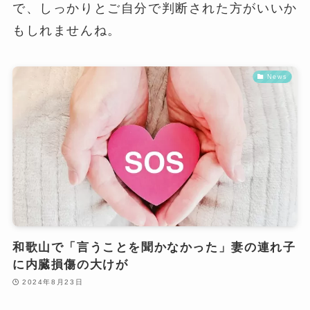
で、しっかりとご自分で判断された方がいいか
もしれませんね。
News
和歌山で「言うことを聞かなかった」妻の連れ子
に内臓損傷の大けが
2024年8月23日