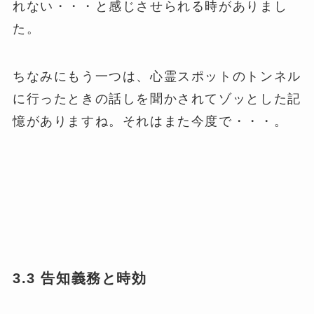
れない・・・と感じさせられる時がありまし
た。
ちなみにもう一つは、心霊スポットのトンネル
に行ったときの話しを聞かされてゾッとした記
憶がありますね。それはまた今度で・・・。
3.3 告知義務と時効