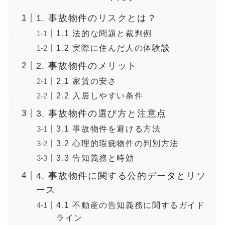
1. 事故物件のリスクとは？
1.1 法的な問題と裁判例
1.2 実際に住んだ人の体験談
2. 事故物件のメリット
2.1 家賃の安さ
2.2 入居しやすい条件
3. 事故物件の選び方と注意点
3.1 事故物件を避ける方法
3.2 心理的瑕疵物件の判別方法
3.3 告知義務と時効
4. 事故物件に関する公的データとリソ
ース
4.1 不動産の告知義務に関するガイド
ライン