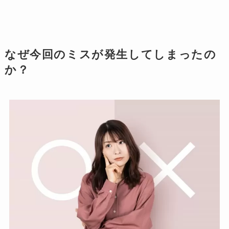
なぜ今回のミスが発生してしまったの
か？