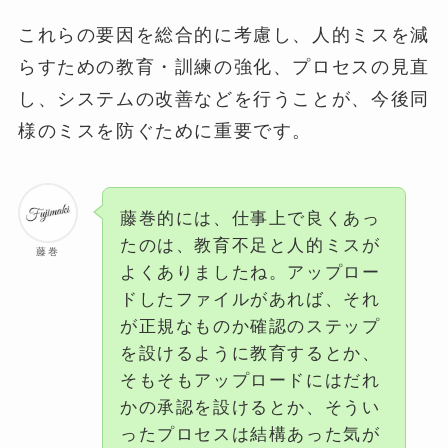
これらの要因を総合的に考慮し、人的ミスを減
らすための教育・訓練の強化、プロセスの見直
し、システムの改善などを行うことが、今後同
様のミスを防ぐために重要です。
藤巻的には、仕事上で良くあっ
たのは、教育不足と人的ミスが
藤巻
よくありましたね。アップロー
ドしたファイルがあれば、それ
が正規なものか確認のステップ
を設けるように教育するとか、
そもそもアップロードにはだれ
かの承認を設けるとか、そうい
ったプロセスは結構あった気が