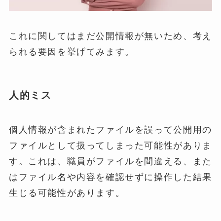
これに関してはまだ公開情報が無いため、考え
られる要因を挙げてみます。
人的ミス
個人情報が含まれたファイルを誤って公開用の
ファイルとして扱ってしまった可能性がありま
す。これは、職員がファイルを間違える、また
はファイル名や内容を確認せずに操作した結果
生じる可能性があります。