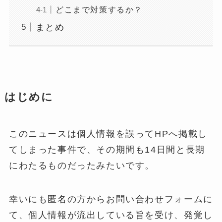
どこまで対策するか？
まとめ
はじめに
このニュースは個人情報を誤ってHPへ掲載し
てしまった事件で、その期間も14日間と長期
にわたるものだったみたいです。
幸いにも匿名の方からお問い合わせフォームに
て、個人情報が流出している旨を受け、発覚し