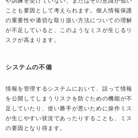
や訓練を受けていない、またはその意識が低い
ことも要因として考えられます。個人情報保護
の重要性や適切な取り扱い方法についての理解
が不足していると、このようなミスが生じるリ
スクが高まります。
システムの不備
情報を管理するシステムにおいて、誤って情報
を公開してしまうリスクを防ぐための機能が不
足していたり、使い勝手が悪いために操作ミス
が生じやすい状況であったりすることも、ミス
の要因となり得ます。