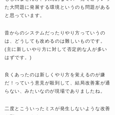
た大問題に発展する環境というのも問題がある
と思っています。
昔からのシステムだったりやり方っていうの
は、どうしても改めるのは難しいものです。
(主に新しいやり方に対して否定的な人が多い
はずです。)
良くあったのは新しくやり方を覚えるのが嫌
だ！っていう意見が殺到して、結局改善案が通
らない、みたいなのが現場でありましたね。
二度とこういったミスが発生しないような改善