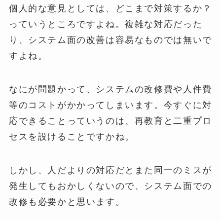
個人的な意見としては、どこまで対策するか？
っていうところですよね。複雑な対応だった
り、システム面の改善は容易なものでは無いで
すよね。
なにが問題かって、システムの改修費や人件費
等のコストがかかってしまいます。今すぐに対
応できることっていうのは、再教育と二重プロ
セスを設けることですかね。
しかし、人だよりの対応だとまた同一のミスが
発生してもおかしくないので、システム面での
改修も必要かと思います。