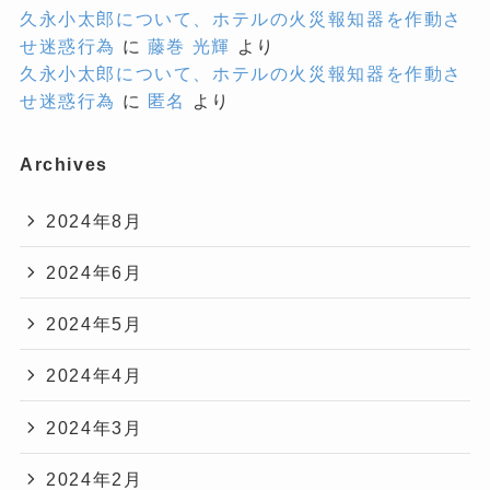
久永小太郎について、ホテルの火災報知器を作動さ
せ迷惑行為
に
藤巻 光輝
より
久永小太郎について、ホテルの火災報知器を作動さ
せ迷惑行為
に
匿名
より
Archives
2024年8月
2024年6月
2024年5月
2024年4月
2024年3月
2024年2月