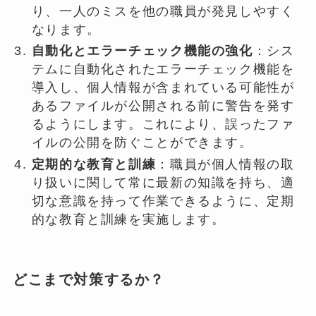
り、一人のミスを他の職員が発見しやすく
なります。
自動化とエラーチェック機能の強化
：シス
テムに自動化されたエラーチェック機能を
導入し、個人情報が含まれている可能性が
あるファイルが公開される前に警告を発す
るようにします。これにより、誤ったファ
イルの公開を防ぐことができます。
定期的な教育と訓練
：職員が個人情報の取
り扱いに関して常に最新の知識を持ち、適
切な意識を持って作業できるように、定期
的な教育と訓練を実施します。
どこまで対策するか？