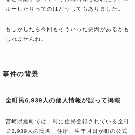
ルーしたりってのはどうしてもありました。
もしかしたら今回もそういった要因があるかも
しれませんね。
事件の背景
全町民6,939人の個人情報が誤って掲載
宮崎県綾町では、町に住民登録されている全町
民6,939人の氏名、住所、生年月日が町の公式