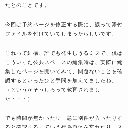
たとのことです。
今回は予約ページを修正する際に、誤って添付
ファイルを付けていてしまったらしいです、
これって結構、誰でも発生しうるミスで、僕は
こういった公共スペースの編集時は、実際に編
集したページを開いてみて、問題ないことを確
認するといったひと手間を加えてましたね。
（というかそうしろって教育されまし
た・・・）
でも時間が無かったり、急に別件が入ったりす
ると確認するっていう行為自体を忘れたり、ス