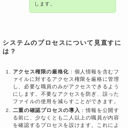
します。
システムのプロセスについて見直すに
は？
アクセス権限の厳格化
：個人情報を含むフ
ァイルに対するアクセス権限を厳格に管理
し、必要な職員のみがアクセスできるよう
にします。不要なアクセスを防ぎ、誤った
ファイルの使用を減らすことができます。
二重の確認プロセスの導入
：情報を公開す
る前に、少なくとも二人以上の職員が内容
を確認するプロセスを設けます。これによ