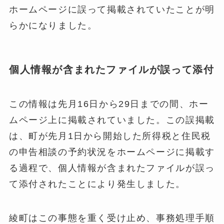
ホームページに誤って掲載されていたことが明
らかになりました。
個人情報が含まれたファイルが誤って添付
この情報は先月16日から29日までの間、ホー
ムページ上に掲載されていました。この誤掲載
は、町が先月1日から開始した所得税と住民税
の申告相談の予約状況をホームページに掲載す
る過程で、個人情報が含まれたファイルが誤っ
て添付されたことにより発生しました。
綾町はこの事態を重く受け止め、事務処理手順