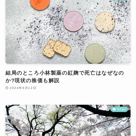
結局のところ小林製薬の紅麹で死亡はなぜなの
か?現状の株価も解説
2024年6月12日
News