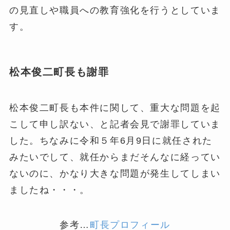
の見直しや職員への教育強化を行うとしていま
す。
松本俊二町長も謝罪
松本俊二町長も本件に関して、重大な問題を起
こして申し訳ない、と記者会見で謝罪していま
した。ちなみに令和５年6月9日に就任された
みたいでして、就任からまだそんなに経ってい
ないのに、かなり大きな問題が発生してしまい
ましたね・・・。
参考…
町長プロフィール