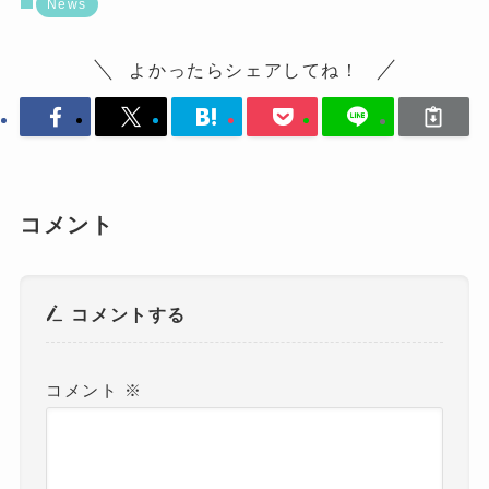
News
よかったらシェアしてね！
コメント
コメントする
コメント
※