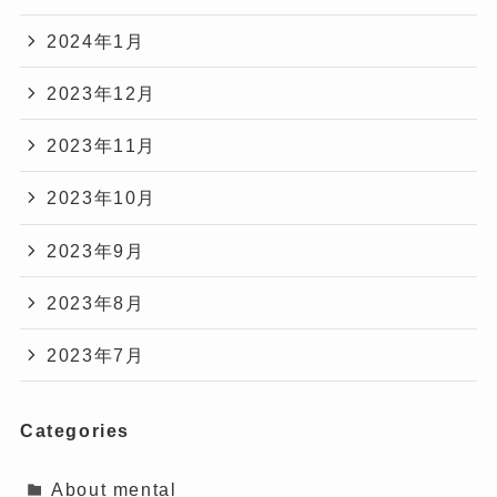
2024年1月
2023年12月
2023年11月
2023年10月
2023年9月
2023年8月
2023年7月
Categories
About mental