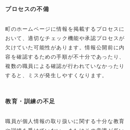
プロセスの不備
町のホームページに情報を掲載するプロセスに
おいて、適切なチェック機能や承認プロセスが
欠けていた可能性があります。情報公開前に内
容を確認するための手順が不十分であったり、
複数の職員による確認が行われていなかったり
すると、ミスが発生しやすくなります。
教育・訓練の不足
職員が個人情報の取り扱いに関する十分な教育