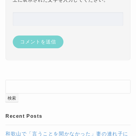
検索
Recent Posts
和歌山で「言うことを聞かなかった」妻の連れ子に