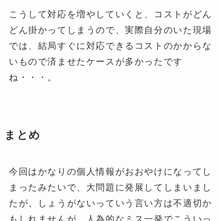
こうして対応を増やしていくと、コストがどん
どん掛かってしまうので、実際自分のいた現場
では、結局すぐに対応できるコストのかからな
いもので済ませたケースが多かったです
ね・・・。
まとめ
今回はかなりの個人情報がおおやけになってし
まったみたいで、大問題に発展してしまいまし
たが、しょうがないっていう言い方は不適切か
もしれませんが、人為的なミス一発でこういっ