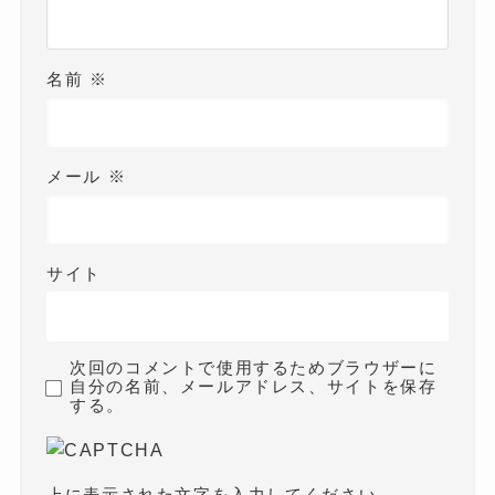
名前
※
メール
※
サイト
次回のコメントで使用するためブラウザーに
自分の名前、メールアドレス、サイトを保存
する。
上に表示された文字を入力してください。