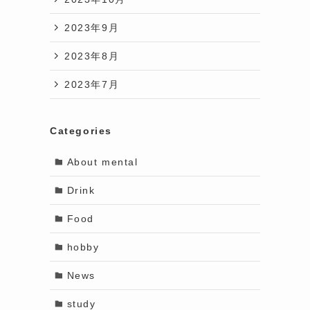
2023年9月
2023年8月
2023年7月
Categories
About mental
Drink
Food
hobby
News
study