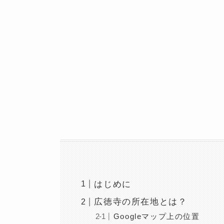
はじめに
広徳寺の所在地とは？
Googleマップ上の位置