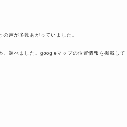
との声が多数あがっていました。
、調べました。googleマップの位置情報を掲載して