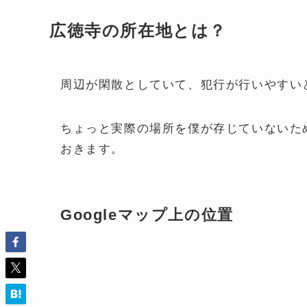
広徳寺の所在地とは？
周辺が閑散としていて、犯行が行いやすい
ちょっと実際の場所を僕が存じていないため
おきます。
Googleマップ上の位置