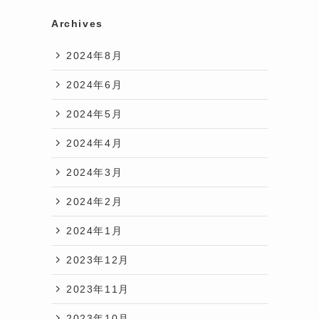
Archives
2024年8月
2024年6月
2024年5月
2024年4月
2024年3月
2024年2月
2024年1月
2023年12月
2023年11月
2023年10月