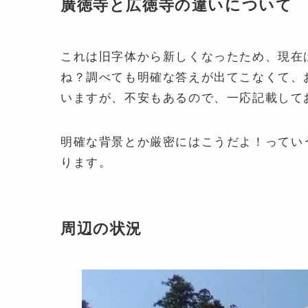
廣徳寺と広徳寺の違いについて
これは旧字体から新しくなったため、現在
ね？調べても明確な答えが出てこなくて、
いますが、不安もあるので、一応記載して
明確な背景とか厳密にはこうだよ！ってい
ります。
周辺の状況