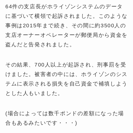
64件の支店長がホライゾンシステムのデータ
に基づいて横領で起訴されました。このような
事例は2015年まで続き、その間に約3500人の
支店オーナーオペレーターが郵便局から資金を
盗んだと告発されました。
その結果、700人以上が起訴され、刑事罰を受
けました。被害者の中には、ホライゾンのシス
テムに表示される損失を自己資金で補填しよう
とした人もいました。
(場合によっては数千ポンドの差額になった場
合もあるみたいです・・・)