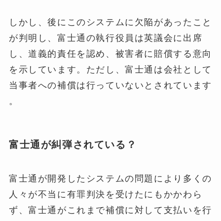
しかし、後にこのシステムに欠陥があったこと
が判明し、富士通の執行役員は英議会に出席
し、道義的責任を認め、被害者に賠償する意向
を示しています。ただし、富士通は会社として
当事者への補償は行っていないとされています​
。
富士通が糾弾されている？
富士通が開発したシステムの問題により多くの
人々が不当に有罪判決を受けたにもかかわら
ず、富士通がこれまで補償に対して支払いを行