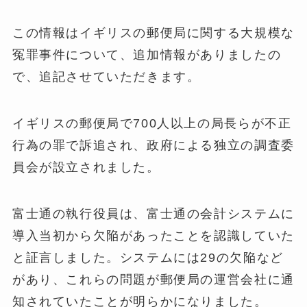
この情報はイギリスの郵便局に関する大規模な
冤罪事件について、追加情報がありましたの
で、追記させていただきます。
イギリスの郵便局で700人以上の局長らが不正
行為の罪で訴追され、政府による独立の調査委
員会が設立されました。
富士通の執行役員は、富士通の会計システムに
導入当初から欠陥があったことを認識していた
と証言しました。システムには29の欠陥など
があり、これらの問題が郵便局の運営会社に通
知されていたことが明らかになりました。