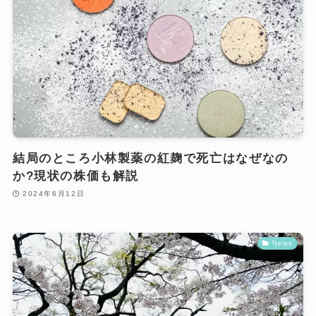
結局のところ小林製薬の紅麹で死亡はなぜなの
か?現状の株価も解説
2024年6月12日
News