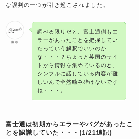
な誤判の一つが引き起こされました。
調べる限りだと、富士通側もエ
ラーがあったことを把握してい
藤巻
たっていう解釈でいいのか
な・・・？ちょっと英国のサイ
トから情報を集めているのと、
シンプルに話している内容が難
しいんで全然噛み砕けないです
ね・・・。
富士通は初期からエラーやバグがあったこ
とを認識していた・・・(1/21追記)