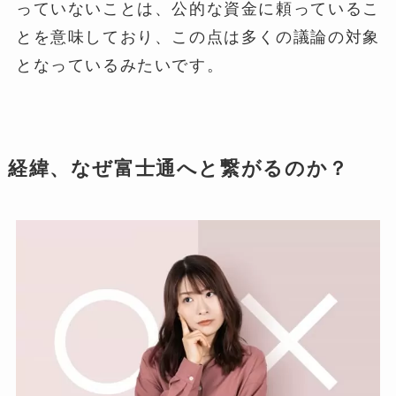
っていないことは、公的な資金に頼っているこ
とを意味しており、この点は多くの議論の対象
となっているみたいです。
経緯、なぜ富士通へと繋がるのか？