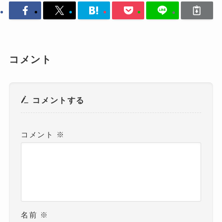
コメント
コメントする
コメント
※
名前
※