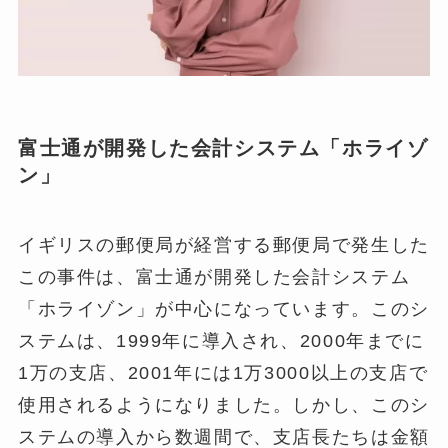
富士通が開発した会計システム「ホライゾ
ン」
イギリスの郵便局が経営する郵便局で発生した
この事件は、富士通が開発した会計システム
「ホライゾン」が中心になっています。このシ
ステムは、1999年に導入され、2000年までに
1万の支店、2001年には1万3000以上の支店で
使用されるようになりました。しかし、このシ
ステムの導入から数週間で、支店長たちは金額