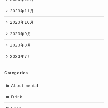
2023年11月
2023年10月
2023年9月
2023年8月
2023年7月
Categories
About mental
Drink