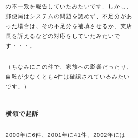
の不一致を報告していたみたいです。しかし、
郵便局はシステムの問題を認めず、不足分があ
った場合は、その不足分を補填させるか、支店
長を訴えるなどの対応をしていたみたいで
す・・・。
（ちなみにこの件で、家族への影響だったり、
自殺が少なくとも4件は確認されているみたい
です。）
横領で起訴
2000年に6件、2001年に41件、2002年には