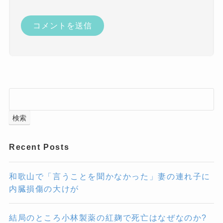
検索
Recent Posts
和歌山で「言うことを聞かなかった」妻の連れ子に
内臓損傷の大けが
結局のところ小林製薬の紅麹で死亡はなぜなのか?