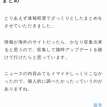
まとめ
とりあえず速報程度でざっくりとしたまとめを
させていただきました。
情報が海外のサイトだったら、かなり収集出来
ると思うので、収集して随時アップデートを賭
けて行けたらと思っています。
ニュースの内容みてもイマイチしっくりこなか
ったので、個人的に調べたかったっていうのが
ありますね。
藤巻