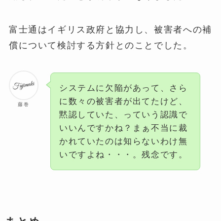
富士通はイギリス政府と協力し、被害者への補
償について検討する方針とのことでした。
システムに欠陥があって、さら
に数々の被害者が出てたけど、
藤巻
黙認していた、っていう認識で
いいんですかね？まぁ不当に裁
かれていたのは知らないわけ無
いですよね・・・。残念です。