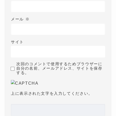
メール
※
サイト
次回のコメントで使用するためブラウザーに
自分の名前、メールアドレス、サイトを保存
する。
上に表示された文字を入力してください。