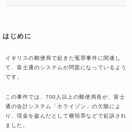
はじめに
イギリスの郵便局で起きた冤罪事件に関連し
て、富士通のシステムが問題になっているよう
です。
この事件では、700人以上の郵便局長が、富士
通の会計システム「ホライゾン」の欠陥によ
り、現金を盗んだとして横領罪などで起訴され
ました。