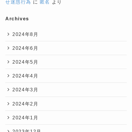
せ迷惑行為
に
匿名
より
Archives
2024年8月
2024年6月
2024年5月
2024年4月
2024年3月
2024年2月
2024年1月
2023年12月