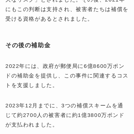
にもこの判断は支持され、被害者たちは補償を
受ける資格があるとされました​。
その後の補助金
2022年には、政府が郵便局に6億8600万ポン
ドの補助金を提供し、この事件に関連するコス
トを支援しました。
2023年12月までに、3つの補償スキームを通
じて約2700人の被害者に約1億3800万ポンド
が支払われました。