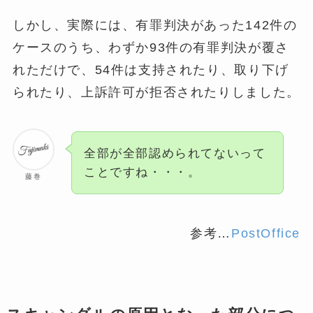
しかし、実際には、有罪判決があった142件の
ケースのうち、わずか93件の有罪判決が覆さ
れただけで、54件は支持されたり、取り下げ
られたり、上訴許可が拒否されたりしました​。
全部が全部認められてないって
ことですね・・・。
藤巻
参考…
PostOffice