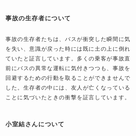
事故の生存者について
事故の生存者たちは、バスが衝突した瞬間に気
を失い、意識が戻った時には既に土の上に倒れ
ていたと証言しています。多くの乗客が事故直
前にバスの異常な運転に気付きつつも、事故を
回避するための行動を取ることができませんで
した。生存者の中には、友人が亡くなっている
ことに気づいたときの衝撃を証言しています。
小室結さんについて