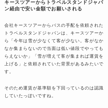
キースツアーからトラベルスタンドジャパ
ン経由で安い金額でお願いされる
会社キースツアーからバスの手配を依頼された
トラベルスタンドジャパンは、キースツアーか
ら「今年は雪が少なくて客が少ない。客がなか
なか集まらないので当面は低い値段でやっても
らえないか」「雪が増えて客が集まれば運賃を
上げる」と依頼されていた背景があるみたいで
す。
そのため運賃が基準額を下回っているのは認識
していたっぽいですね。