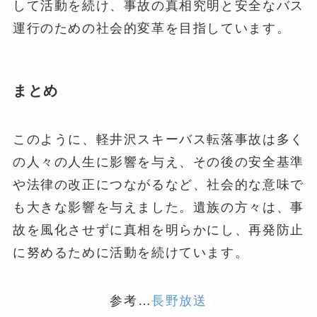
して活動を続け、事故の真相究明と安全なバス
運行のための社会的変革を目指しています​
​。
まとめ
このように、軽井沢スキーバス転落事故は多く
の人々の人生に影響を与え、その後の安全基準
や法律の改正につながるなど、社会的な意味で
も大きな影響を与えました。遺族の方々は、事
故を風化させずに真相を明らかにし、再発防止
に努めるために活動を続けています。
参考…
長野放送