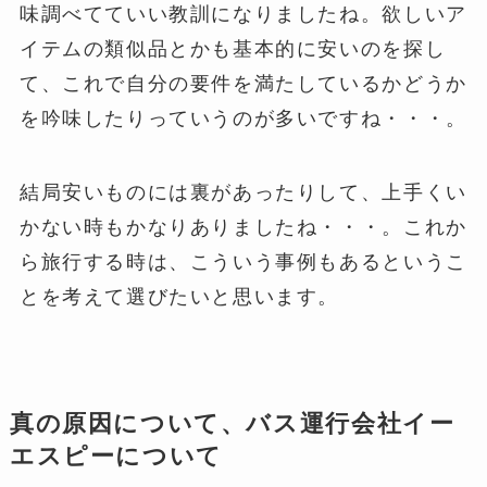
味調べてていい教訓になりましたね。欲しいア
イテムの類似品とかも基本的に安いのを探し
て、これで自分の要件を満たしているかどうか
を吟味したりっていうのが多いですね・・・。
結局安いものには裏があったりして、上手くい
かない時もかなりありましたね・・・。これか
ら旅行する時は、こういう事例もあるというこ
とを考えて選びたいと思います。
真の原因について、バス運行会社イー
エスピーについて