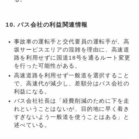
10. バス会社の利益関連情報
事故車の運転手と交代要員の運転手が、高
坂サービスエリアの混雑を理由に、高速道
路を利用せずに国道18号を通るルート変更
を行った可能性がある。
高速道路を利用せず一般道を選択すること
で、高速代が減少し、差額分はバス会社の
利益になる。
バス会社社長は「経費削減のために下を走
れということはないが、目的地に早く着き
すぎないよう一般道を使うことはある」と
述べている。