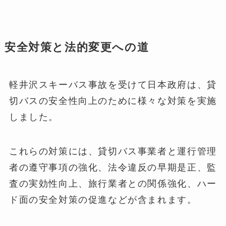
安全対策と法的変更への道
軽井沢スキーバス事故を受けて日本政府は、貸
切バスの安全性向上のために様々な対策を実施
しました。
これらの対策には、貸切バス事業者と運行管理
者の遵守事項の強化、法令違反の早期是正、監
査の実効性向上、旅行業者との関係強化、ハー
ド面の安全対策の促進などが含まれます。