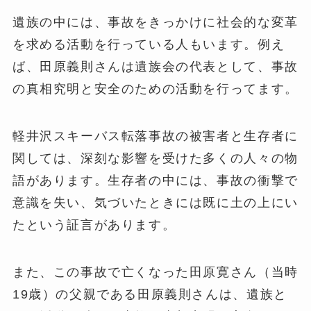
遺族の中には、事故をきっかけに社会的な変革
を求める活動を行っている人もいます。例え
ば、田原義則さんは遺族会の代表として、事故
の真相究明と安全のための活動を行ってます。
軽井沢スキーバス転落事故の被害者と生存者に
関しては、深刻な影響を受けた多くの人々の物
語があります。生存者の中には、事故の衝撃で
意識を失い、気づいたときには既に土の上にい
たという証言があります。
また、この事故で亡くなった田原寛さん（当時
19歳）の父親である田原義則さんは、遺族と