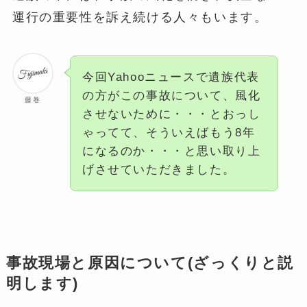
運行の重要性を訴え続ける人々もいます​
​。
今回Yahooニュースで遺族代表
の方がこの事故について、風化
藤巻
させないために・・・とおっし
ゃってて、そういえばもう8年
になるのか・・・と思い取り上
げさせていただきました。
事故現場と原因について(ざっくりと説
明します)