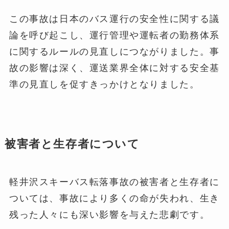
この事故は日本のバス運行の安全性に関する議
論を呼び起こし、運行管理や運転者の勤務体系
に関するルールの見直しにつながりました。事
故の影響は深く、運送業界全体に対する安全基
準の見直しを促すきっかけとなりました。
被害者と生存者について
軽井沢スキーバス転落事故の被害者と生存者に
ついては、事故により多くの命が失われ、生き
残った人々にも深い影響を与えた悲劇です。