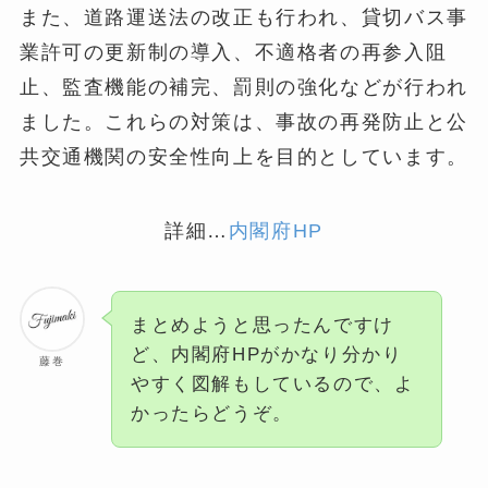
また、道路運送法の改正も行われ、貸切バス事
業許可の更新制の導入、不適格者の再参入阻
止、監査機能の補完、罰則の強化などが行われ
ました。これらの対策は、事故の再発防止と公
共交通機関の安全性向上を目的としています​
​。
詳細…
内閣府HP
まとめようと思ったんですけ
ど、内閣府HPがかなり分かり
藤巻
やすく図解もしているので、よ
かったらどうぞ。