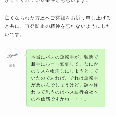
かせてくれている事件とも思います。
亡くなられた方達へご冥福をお祈り申し上げる
と共に、再発防止の精神を忘れないようにした
いです。
本当にバスの運転手が、独断で
勝手にルート変更して、なにか
藤巻
のミスを帳消しにしようとして
いたのであれば、それは運転手
が悪いんでしょうけど、調べ終
わって思うのはバス運行会社へ
の不信感ですかね・・・。