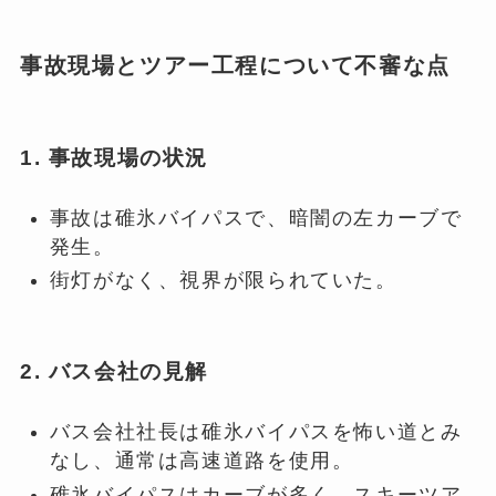
事故現場とツアー工程について不審な点
1. 事故現場の状況
事故は碓氷バイパスで、暗闇の左カーブで
発生。
街灯がなく、視界が限られていた。
2. バス会社の見解
バス会社社長は碓氷バイパスを怖い道とみ
なし、通常は高速道路を使用。
碓氷バイパスはカーブが多く、スキーツア