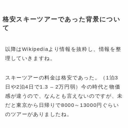
格安スキーツアーであった背景につい
て
以降はWikipediaより情報を抜粋し、情報を整
理していきますね。
スキーツアーの料金は格安であった。（1泊3
日や2泊4日で1.3 – 2万円弱）今の時代と物価
感が違うので、なんとも言えないのですが、未
だと東京から日帰りで8000～13000円ぐらい
のツアーがありましたね。