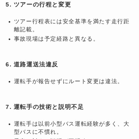
5. ツアーの行程と変更
ツアー行程表には安全基準を満たす走行距
離記載。
事故現場は予定経路と異なる。
6. 道路運送法違反
運転手が報告せずにルート変更は違法。
7. 運転手の技術と説明不足
運転手は以前小型バス運転経験が多く、大
型バスに不慣れ。