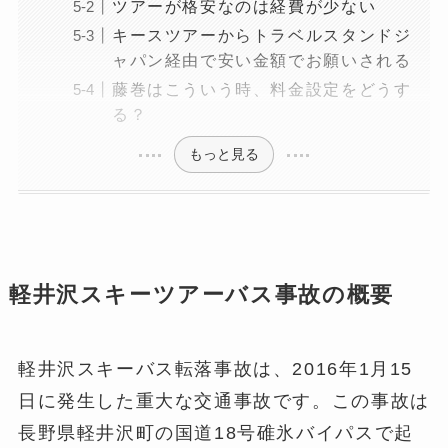
ツアーが格安なのは経費が少ない
キースツアーからトラベルスタンドジ
ャパン経由で安い金額でお願いされる
藤巻はこういう時、料金設定をどうす
る？
もっと見る
軽井沢スキーツアーバス事故の概要
軽井沢スキーバス転落事故は、2016年1月15
日に発生した重大な交通事故です。この事故は
長野県軽井沢町の国道18号碓氷バイパスで起