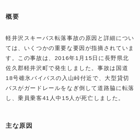
概要
軽井沢スキーバス転落事故の原因と詳細につい
ては、いくつかの重要な要因が指摘されていま
す。この事故は、2016年1月15日に長野県北
佐久郡軽井沢町で発生しました。事故は国道
18号碓氷バイパスの入山峠付近で、大型貸切
バスがガードレールをなぎ倒して道路脇に転落
し、乗員乗客41人中15人が死亡しました。
主な原因