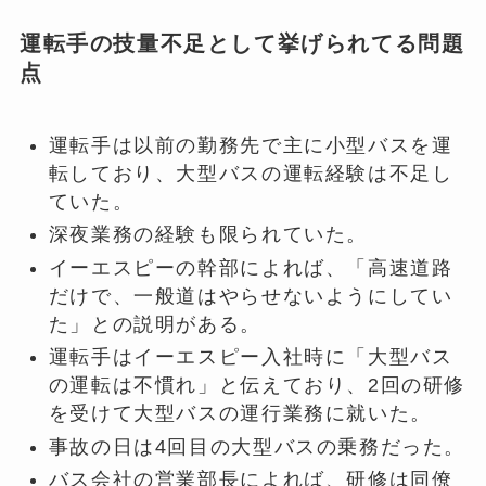
運転手の技量不足として挙げられてる問題
点
運転手は以前の勤務先で主に小型バスを運
転しており、大型バスの運転経験は不足し
ていた。
深夜業務の経験も限られていた。
イーエスピーの幹部によれば、「高速道路
だけで、一般道はやらせないようにしてい
た」との説明がある。
運転手はイーエスピー入社時に「大型バス
の運転は不慣れ」と伝えており、2回の研修
を受けて大型バスの運行業務に就いた。
事故の日は4回目の大型バスの乗務だった。
バス会社の営業部長によれば、研修は同僚