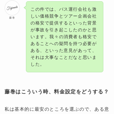
この件では、バス運行会社も激
しい価格競争とツアー企画会社
藤巻
の格安で提供するといった背景
が事故を引き起こしたのかと思
います。我々の消費者も格安で
あることへの疑問を持つ必要が
ある、といった意見があって、
それは大事なことだなと思いま
した。
藤巻はこういう時、料金設定をどうする？
私は基本的に最安のところを選ぶので、ある意