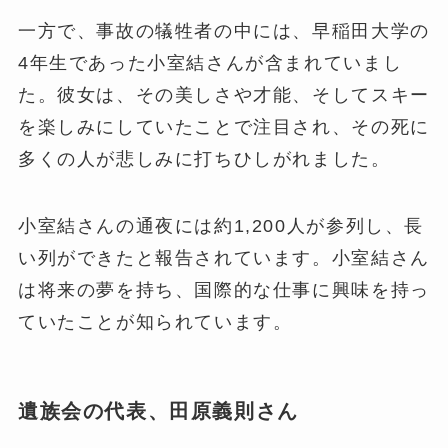
一方で、事故の犠牲者の中には、早稲田大学の
4年生であった小室結さんが含まれていまし
た。彼女は、その美しさや才能、そしてスキー
を楽しみにしていたことで注目され、その死に
多くの人が悲しみに打ちひしがれました。
小室結さんの通夜には約1,200人が参列し、長
い列ができたと報告されています。小室結さん
は将来の夢を持ち、国際的な仕事に興味を持っ
ていたことが知られています​
​。
遺族会の代表、田原義則さん