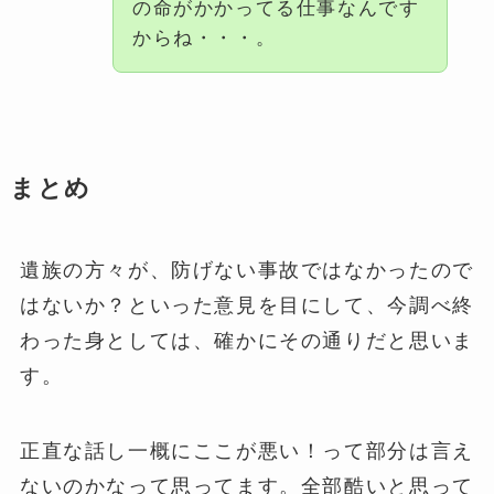
の命がかかってる仕事なんです
からね・・・。
まとめ
遺族の方々が、防げない事故ではなかったので
はないか？といった意見を目にして、今調べ終
わった身としては、確かにその通りだと思いま
す。
正直な話し一概にここが悪い！って部分は言え
ないのかなって思ってます。全部酷いと思って