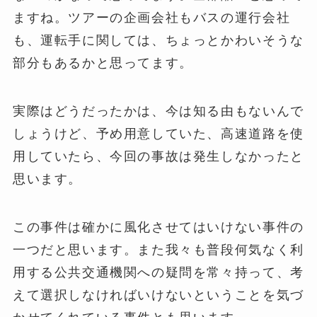
ますね。ツアーの企画会社もバスの運行会社
も、運転手に関しては、ちょっとかわいそうな
部分もあるかと思ってます。
実際はどうだったかは、今は知る由もないんで
しょうけど、予め用意していた、高速道路を使
用していたら、今回の事故は発生しなかったと
思います。
この事件は確かに風化させてはいけない事件の
一つだと思います。また我々も普段何気なく利
用する公共交通機関への疑問を常々持って、考
えて選択しなければいけないということを気づ