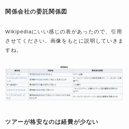
関係会社の委託関係図
Wikipediaにいい感じの表があったので、引用
させてください。画像をもとに説明していきま
すね。
ツアーが格安なのは経費が少ない