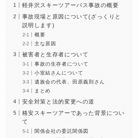
軽井沢スキーツアーバス事故の概要
事故現場と原因について(ざっくりと
説明します)
概要
主な原因
被害者と生存者について
事故の生存者について
小室結さんについて
遺族会の代表、田原義則さん
まとめ
安全対策と法的変更への道
格安スキーツアーであった背景につい
て
関係会社の委託関係図