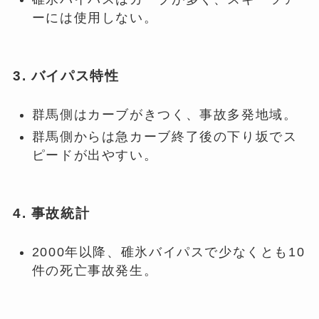
ーには使用しない。
3. バイパス特性
群馬側はカーブがきつく、事故多発地域。
群馬側からは急カーブ終了後の下り坂でス
ピードが出やすい。
4. 事故統計
2000年以降、碓氷バイパスで少なくとも10
件の死亡事故発生。