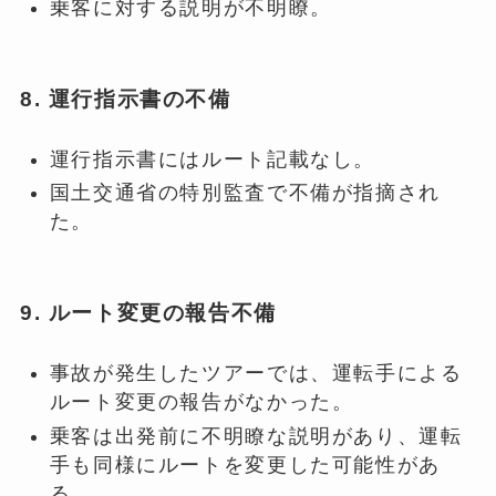
乗客に対する説明が不明瞭。
8. 運行指示書の不備
運行指示書にはルート記載なし。
国土交通省の特別監査で不備が指摘され
た。
9. ルート変更の報告不備
事故が発生したツアーでは、運転手による
ルート変更の報告がなかった。
乗客は出発前に不明瞭な説明があり、運転
手も同様にルートを変更した可能性があ
る。