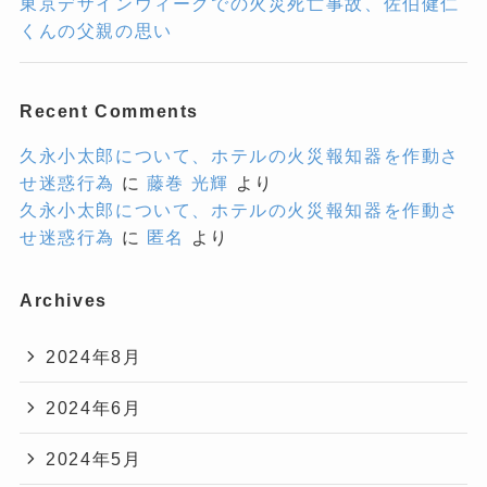
東京デザインウィークでの火災死亡事故、佐伯健仁
くんの父親の思い
Recent Comments
久永小太郎について、ホテルの火災報知器を作動さ
せ迷惑行為
に
藤巻 光輝
より
久永小太郎について、ホテルの火災報知器を作動さ
せ迷惑行為
に
匿名
より
Archives
2024年8月
2024年6月
2024年5月