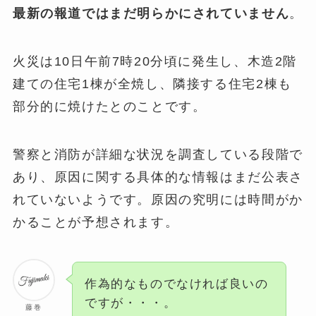
最新の報道ではまだ明らかにされていません
。
火災は10日午前7時20分頃に発生し、木造2階
建ての住宅1棟が全焼し、隣接する住宅2棟も
部分的に焼けたとのことです​
​。
警察と消防が詳細な状況を調査している段階で
あり、原因に関する具体的な情報はまだ公表さ
れていないようです。原因の究明には時間がか
かることが予想されます。
作為的なものでなければ良いの
ですが・・・。
藤巻