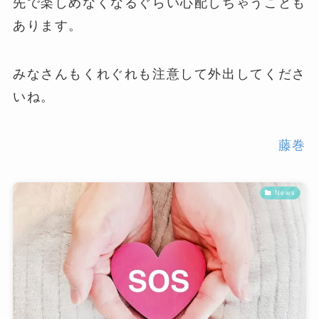
先で楽しめなくなるぐらい心配しちゃうことも
あります。
みなさんもくれぐれも注意して外出してくださ
いね。
藤巻
News