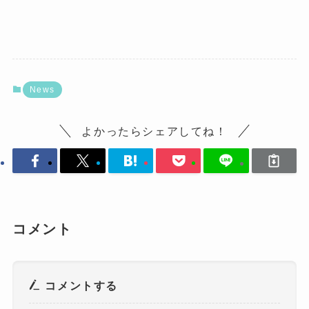
News
よかったらシェアしてね！
コメント
コメントする