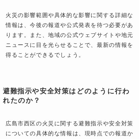
火災の影響範囲や具体的な影響に関する詳細な
情報は、今後の報道や公式発表を待つ必要があ
ります。また、地域の公式ウェブサイトや地元
ニュースに目を光らせることで、最新の情報を
得ることができるでしょう。
避難指示や安全対策はどのように行わ
れたのか？
広島市西区の火災に関する避難指示や安全対策
についての具体的な情報は、現時点での報道か