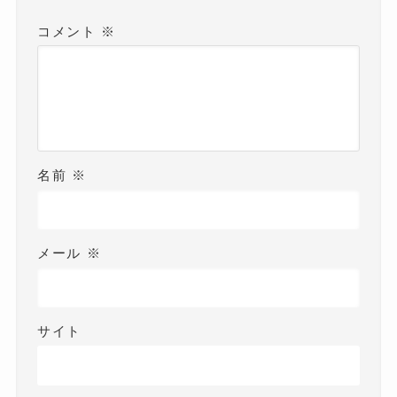
コメント
※
名前
※
メール
※
サイト