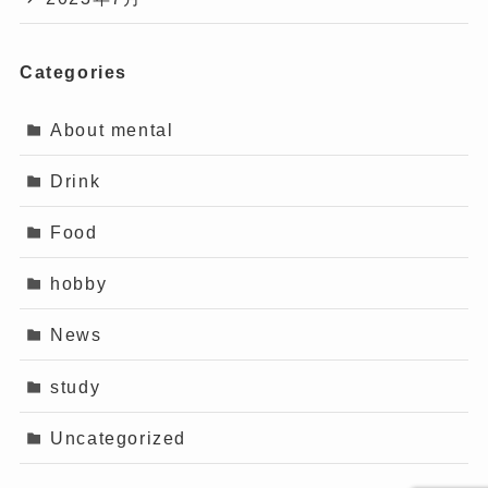
Categories
About mental
Drink
Food
hobby
News
study
Uncategorized