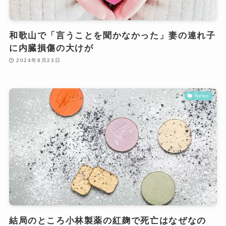
和歌山で「言うことを聞かなかった」妻の連れ子
に内臓損傷の大けが
2024年8月23日
News
結局のところ小林製薬の紅麹で死亡はなぜなの