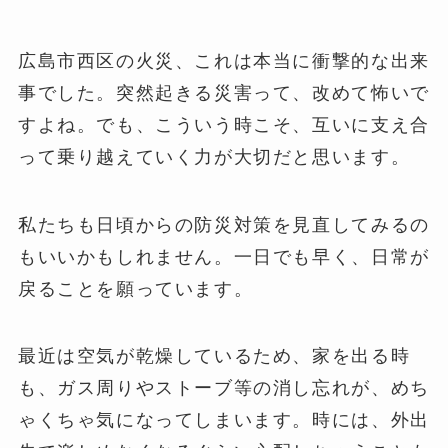
広島市西区の火災、これは本当に衝撃的な出来
事でした。突然起きる災害って、改めて怖いで
すよね。でも、こういう時こそ、互いに支え合
って乗り越えていく力が大切だと思います。
私たちも日頃からの防災対策を見直してみるの
もいいかもしれません。一日でも早く、日常が
戻ることを願っています。
最近は空気が乾燥しているため、家を出る時
も、ガス周りやストーブ等の消し忘れが、めち
ゃくちゃ気になってしまいます。時には、外出