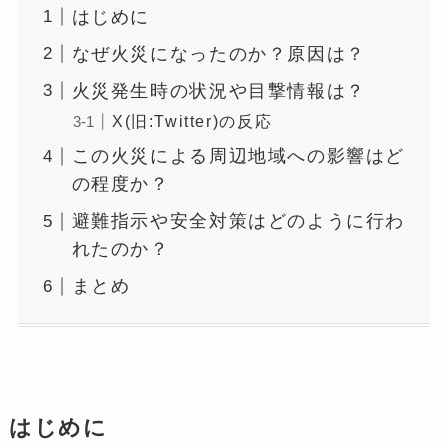
はじめに
なぜ火災になったのか？原因は？
火災発生時の状況や目撃情報は？
X(旧:Twitter)の反応
この火災による周辺地域への影響はど
の程度か？
避難指示や安全対策はどのように行わ
れたのか？
まとめ
はじめに