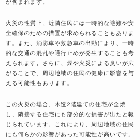
が含まれます。
火災の性質上、近隣住民には一時的な避難や安
全確保のための措置が求められることもありま
す。また、消防車や救急車の出動により、一時
的な交通の混乱や通行止めが発生することも考
えられます。さらに、煙や火災による臭いが広
がることで、周辺地域の住民の健康に影響を与
える可能性もあります。
この火災の場合、木造2階建ての住宅が全焼
し、隣接する住宅にも部分的な損害が出たと報
じられています。これにより、周辺地域の住民
にも何らかの影響があった可能性が高いです。