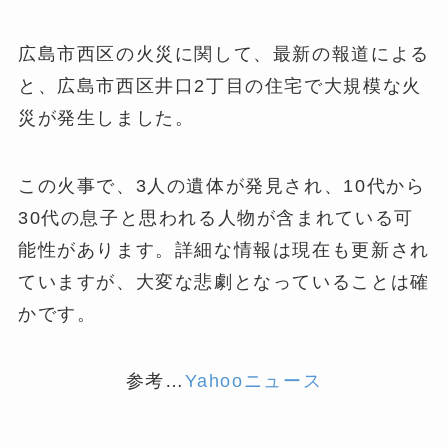
広島市西区の火災に関して、最新の報道による
と、広島市西区井口2丁目の住宅で大規模な火
災が発生しました。
この火事で、3人の遺体が発見され、10代から
30代の息子と思われる人物が含まれている可
能性があります​
​。詳細な情報は現在も更新され
ていますが、大変な悲劇となっていることは確
かです。
参考…
Yahooニュース