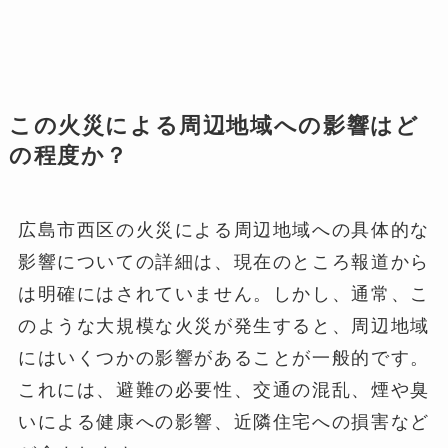
この火災による周辺地域への影響はど
の程度か？
広島市西区の火災による周辺地域への具体的な
影響についての詳細は、現在のところ報道から
は明確にはされていません。しかし、通常、こ
のような大規模な火災が発生すると、周辺地域
にはいくつかの影響があることが一般的です。
これには、避難の必要性、交通の混乱、煙や臭
いによる健康への影響、近隣住宅への損害など