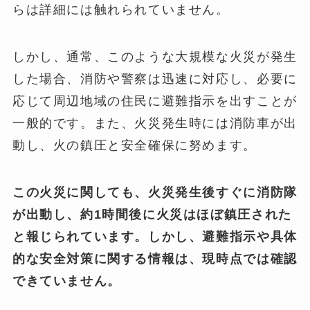
らは詳細には触れられていません。
しかし、通常、このような大規模な火災が発生
した場合、消防や警察は迅速に対応し、必要に
応じて周辺地域の住民に避難指示を出すことが
一般的です。また、火災発生時には消防車が出
動し、火の鎮圧と安全確保に努めます。
この火災に関しても、火災発生後すぐに消防隊
が出動し、約1時間後に火災はほぼ鎮圧された
と報じられています。しかし、避難指示や具体
的な安全対策に関する情報は、現時点では確認
できていません。