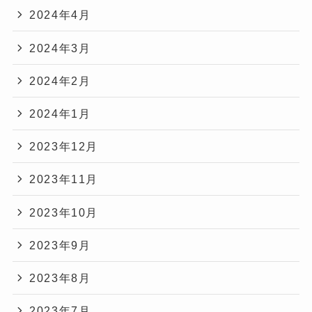
2024年4月
2024年3月
2024年2月
2024年1月
2023年12月
2023年11月
2023年10月
2023年9月
2023年8月
2023年7月