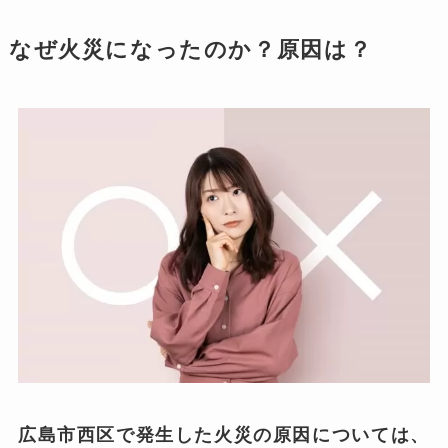
なぜ火災になったのか？原因は？
広島市西区で発生した火災の原因については、