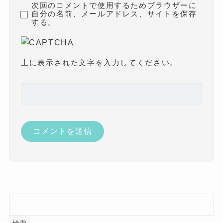
次回のコメントで使用するためブラウザーに
自分の名前、メールアドレス、サイトを保存
する。
上に表示された文字を入力してください。