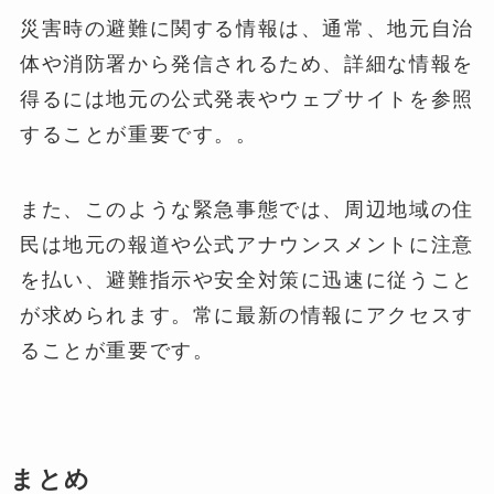
災害時の避難に関する情報は、通常、地元自治
体や消防署から発信されるため、詳細な情報を
得るには地元の公式発表やウェブサイトを参照
することが重要です。​
​。
また、このような緊急事態では、周辺地域の住
民は地元の報道や公式アナウンスメントに注意
を払い、避難指示や安全対策に迅速に従うこと
が求められます。常に最新の情報にアクセスす
ることが重要です。
まとめ