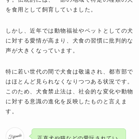
を食用として飼育していました。
しかし、近年では動物福祉やペットとしての犬
に対する愛情が高まり、犬食の習慣に批判的な
声が大きくなっています。
特に若い世代の間で犬食は敬遠され、都市部で
はほとんど見られなくなりつつある状況です。
このため、犬食禁止法は、社会的な変化や動物
に対する意識の進化を反映したものと言えま
す。
正直犬や猫などの愛玩されてい