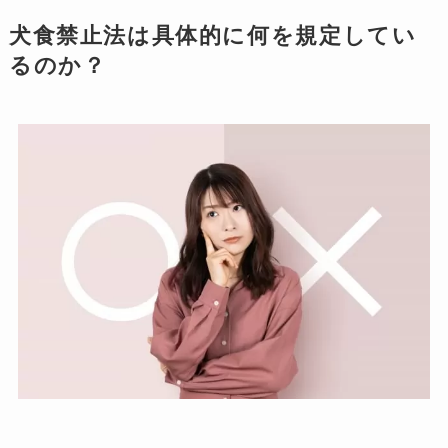
犬食禁止法は具体的に何を規定してい
るのか？