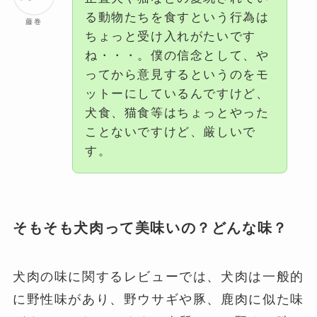
る動物たちを食すという行為は
藤巻
ちょっと受け入れがたいです
ね・・・。僕の信念として、や
ってから意見するというのをモ
ットーにしているんですけど、
犬食、猫食等はちょっとやった
ことないですけど、厳しいで
す。
そもそも犬肉って美味いの？どんな味？
犬肉の味に関するレビューでは、犬肉は一般的
に野性味があり、野ウサギや豚、鹿肉に似た味