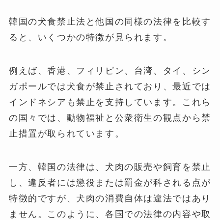
韓国の犬食禁止法と他国の同様の法律を比較す
ると、いくつかの特徴が見られます。
例えば、香港、フィリピン、台湾、タイ、シン
ガポールでは犬食が禁止されており、最近では
インドネシアも禁止を支持しています。これら
の国々では、動物福祉と公衆衛生の観点から禁
止措置が取られています。
一方、韓国の法律は、犬肉の販売や飼育を禁止
し、違反者には懲役または罰金が科される点が
特徴的ですが、犬肉の消費自体は違法ではあり
ません。このように、各国での法律の内容や取