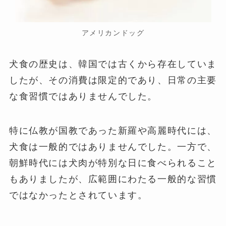
アメリカンドッグ
犬食の歴史は、韓国では古くから存在していま
したが、その消費は限定的であり、日常の主要
な食習慣ではありませんでした。
特に仏教が国教であった新羅や高麗時代には、
犬食は一般的ではありませんでした。一方で、
朝鮮時代には犬肉が特別な日に食べられること
もありましたが、広範囲にわたる一般的な習慣
ではなかったとされています。