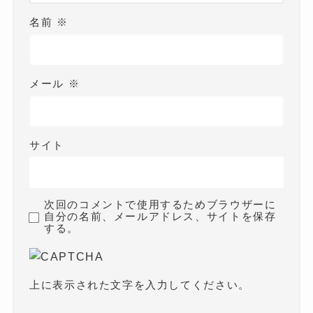
名前
※
メール
※
サイト
次回のコメントで使用するためブラウザーに
自分の名前、メールアドレス、サイトを保存
する。
上に表示された文字を入力してください。