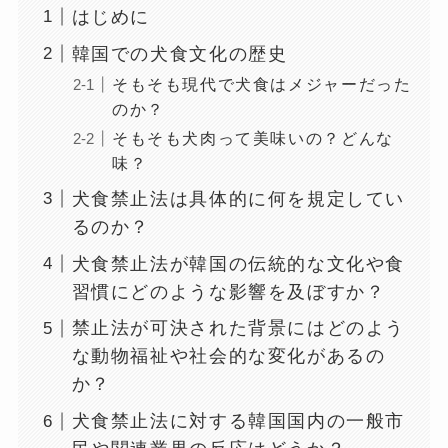
はじめに
韓国での犬食文化の歴史
そもそも現代で犬食はメジャーだった
のか？
そもそも犬肉って美味いの？どんな
味？
犬食禁止法は具体的に何を規定してい
るのか？
犬食禁止法が韓国の伝統的な文化や食
習慣にどのような影響を及ぼすか？
禁止法が可決された背景にはどのよう
な動物福祉や社会的な変化があるの
か？
犬食禁止法に対する韓国国内の一般市