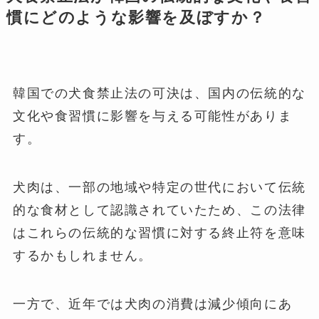
慣にどのような影響を及ぼすか？
韓国での犬食禁止法の可決は、国内の伝統的な
文化や食習慣に影響を与える可能性がありま
す。
犬肉は、一部の地域や特定の世代において伝統
的な食材として認識されていたため、この法律
はこれらの伝統的な習慣に対する終止符を意味
するかもしれません。
一方で、近年では犬肉の消費は減少傾向にあ