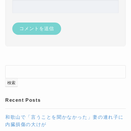
検索
Recent Posts
和歌山で「言うことを聞かなかった」妻の連れ子に
内臓損傷の大けが