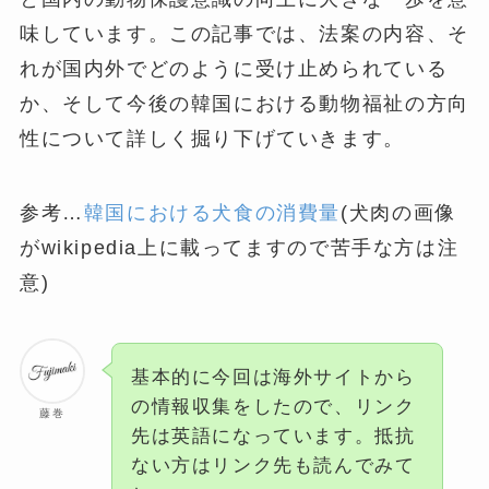
味しています。この記事では、法案の内容、そ
れが国内外でどのように受け止められている
か、そして今後の韓国における動物福祉の方向
性について詳しく掘り下げていきます。
参考…
韓国における犬食の消費量
(犬肉の画像
がwikipedia上に載ってますので苦手な方は注
意)
基本的に今回は海外サイトから
の情報収集をしたので、リンク
藤巻
先は英語になっています。抵抗
ない方はリンク先も読んでみて