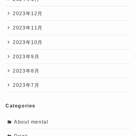
2023年12月
2023年11月
2023年10月
2023年9月
2023年8月
2023年7月
Categories
About mental
Drink