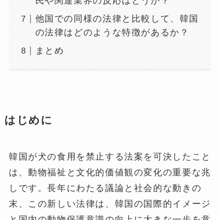
民や関連業界の反応はどうか？
他国での同様の法律と比較して、韓国
の法律はどのような特徴があるか？
まとめ
はじめに
韓国が犬の食用を禁止する法案を可決したこと
は、動物福祉と文化的価値観の変化の重要な兆
しです。長年にわたる議論と社会的な動きの
末、この新しい法律は、韓国の国際的イメージ
と国内の動物保護意識の向上に大きな一歩を意