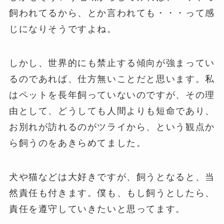
飼われてるから、とか言われても・・・って感
じになりそうですよね。
しかし、世界的にも禁止する傾向が強まってい
るのであれば、仕方無いことだと思います。私
はペットを長年飼っていないのですが、その理
由として、どうしても人間よりも短命であり、
お別れが訪れるのがツライから、という観点か
ら飼うのをあきらめてました。
犬や猫などは大好きですが、飼うとなると、当
然責任も付きます。僕も、もし飼うとしたら、
責任を遵守していきたいと思ってます。