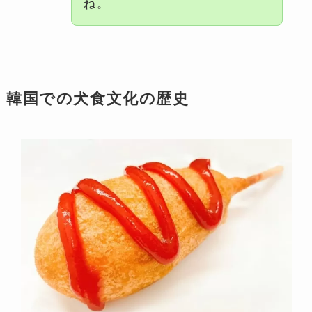
ね。
韓国での犬食文化の歴史