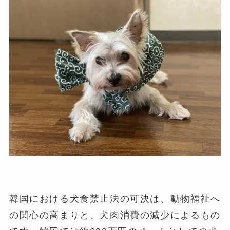
韓国における犬食禁止法の可決は、動物福祉へ
の関心の高まりと、犬肉消費の減少によるもの