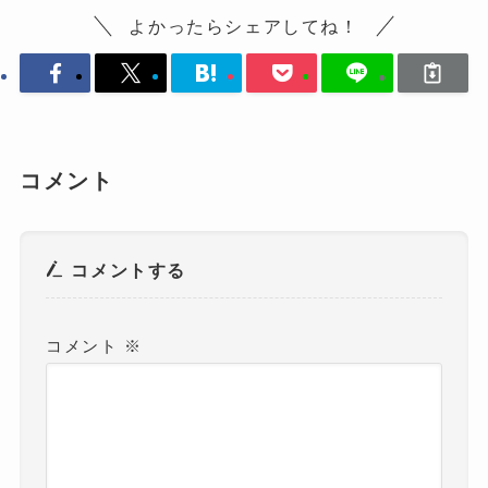
よかったらシェアしてね！
コメント
コメントする
コメント
※