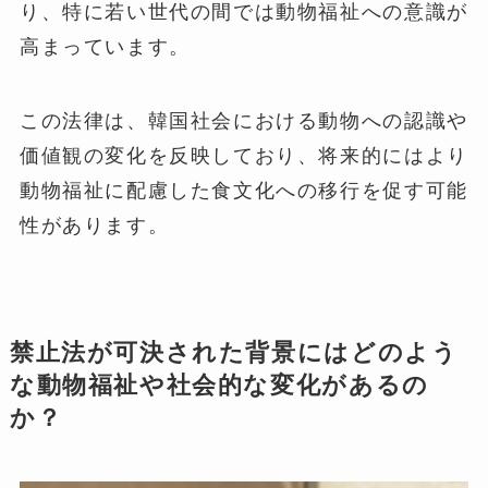
り、特に若い世代の間では動物福祉への意識が
高まっています。
この法律は、韓国社会における動物への認識や
価値観の変化を反映しており、将来的にはより
動物福祉に配慮した食文化への移行を促す可能
性があります。
禁止法が可決された背景にはどのよう
な動物福祉や社会的な変化があるの
か？