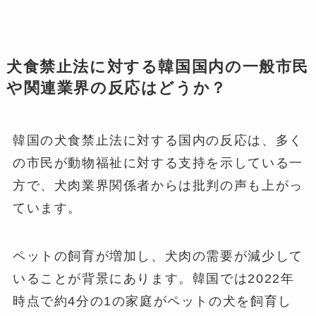
犬食禁止法に対する韓国国内の一般市民
や関連業界の反応はどうか？
韓国の犬食禁止法に対する国内の反応は、多く
の市民が動物福祉に対する支持を示している一
方で、犬肉業界関係者からは批判の声も上がっ
ています。
ペットの飼育が増加し、犬肉の需要が減少して
いることが背景にあります。韓国では2022年
時点で約4分の1の家庭がペットの犬を飼育し