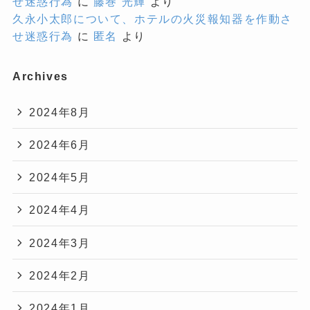
せ迷惑行為
に
藤巻 光輝
より
久永小太郎について、ホテルの火災報知器を作動さ
せ迷惑行為
に
匿名
より
Archives
2024年8月
2024年6月
2024年5月
2024年4月
2024年3月
2024年2月
2024年1月