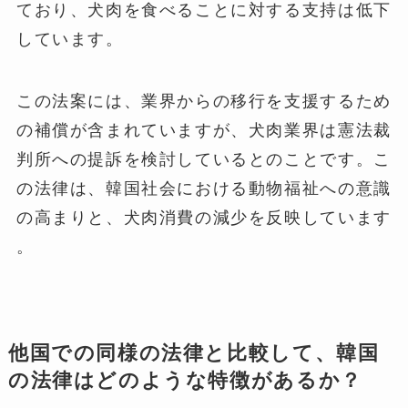
ており、犬肉を食べることに対する支持は低下
しています。
この法案には、業界からの移行を支援するため
の補償が含まれていますが、犬肉業界は憲法裁
判所への提訴を検討しているとのことです。こ
の法律は、韓国社会における動物福祉への意識
の高まりと、犬肉消費の減少を反映しています​
。
他国での同様の法律と比較して、韓国
の法律はどのような特徴があるか？