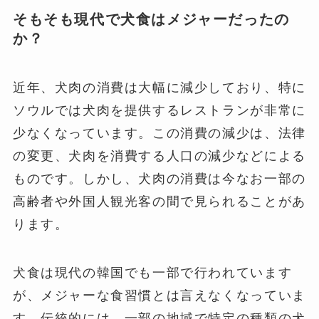
そもそも現代で犬食はメジャーだったの
か？
近年、犬肉の消費は大幅に減少しており、特に
ソウルでは犬肉を提供するレストランが非常に
少なくなっています。この消費の減少は、法律
の変更、犬肉を消費する人口の減少などによる
ものです。しかし、犬肉の消費は今なお一部の
高齢者や外国人観光客の間で見られることがあ
ります。
犬食は現代の韓国でも一部で行われています
が、メジャーな食習慣とは言えなくなっていま
す。伝統的には、一部の地域で特定の種類の犬