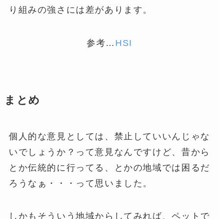
り組みの強さには差があります。
参考…
HSI
まとめ
個人的な意見としては、禁止していいんじゃな
いでしょうか？って意見なんですけど、昔から
とか伝統的に行ってる、とかの地域では困るだ
ろうなぁ・・・って思いました。
しかもそういう地域からしてみれば、ペットで