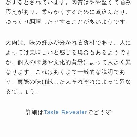
がするとされています。肉質はやや堅くて噛み
応えがあり、柔らかくするために煮込んだり、
ゆっくり調理したりすることが多いようです。
犬肉は、味の好みが分かれる食材であり、人に
よっては美味しいと感じる場合もあるようです
が、個人の味覚や文化的背景によって大きく異
なります。これはあくまで一般的な説明であ
り、実際の味は試した人それぞれによって異な
るでしょう。
詳細は
Taste Revealer
でどうぞ