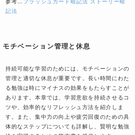
参考…
フラッシュカード暗記法
ストーリー暗
記法
モチベーション管理と休息
持続可能な学習のためには、モチベーションの
管理と適切な休息が重要です。長い時間にわた
る勉強は時にマイナスの効果をもたらすことが
あります。本章では、学習意欲を持続させるコ
ツや、効率的なリフレッシュ方法を紹介しま
す。また、集中力の向上や疲労回復のための具
体的なステップについても詳解し、賢明な勉強