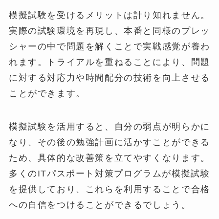
模擬試験を受けるメリットは計り知れません。
実際の試験環境を再現し、本番と同様のプレッ
シャーの中で問題を解くことで実戦感覚が養わ
れます。トライアルを重ねることにより、問題
に対する対応力や時間配分の技術を向上させる
ことができます。
模擬試験を活用すると、自分の弱点が明らかに
なり、その後の勉強計画に活かすことができる
ため、具体的な改善策を立てやすくなります。
多くのITパスポート対策プログラムが模擬試験
を提供しており、これらを利用することで合格
への自信をつけることができるでしょう。