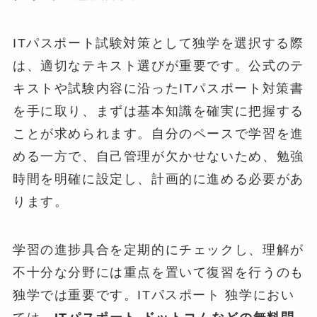
ITパスポート試験対策として独学を選択する際
は、適切なテキスト選びが重要です。公式のテ
キストや試験内容に沿ったITパスポート対策書
を手に取り、まずは基本知識を確実に把握する
ことが求められます。自分のペースで学習を進
める一方で、自己管理が欠かせないため、勉強
時間を明確に設定し、計画的に進める必要があ
ります。
学習の進捗具合を定期的にチェックし、理解が
不十分な分野には重点を置いて復習を行うのも
独学では重要です。ITパスポート 独学におい