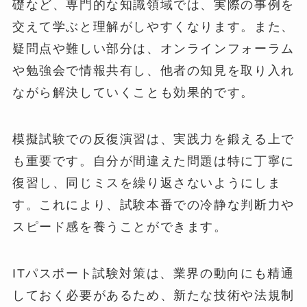
礎など、専門的な知識領域では、実際の事例を
交えて学ぶと理解がしやすくなります。また、
疑問点や難しい部分は、オンラインフォーラム
や勉強会で情報共有し、他者の知見を取り入れ
ながら解決していくことも効果的です。
模擬試験での反復演習は、実践力を鍛える上で
も重要です。自分が間違えた問題は特に丁寧に
復習し、同じミスを繰り返さないようにしま
す。これにより、試験本番での冷静な判断力や
スピード感を養うことができます。
ITパスポート試験対策は、業界の動向にも精通
しておく必要があるため、新たな技術や法規制