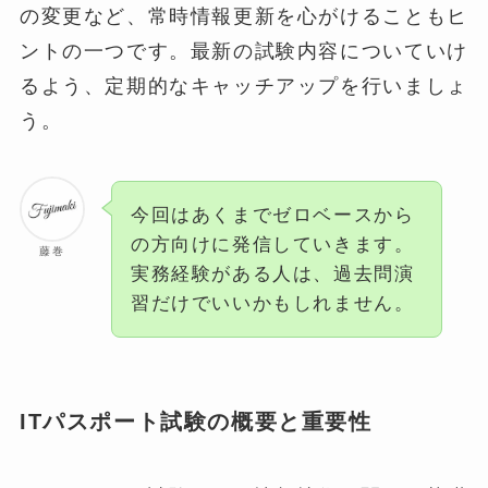
の変更など、常時情報更新を心がけることもヒ
ントの一つです。最新の試験内容についていけ
るよう、定期的なキャッチアップを行いましょ
う。
今回はあくまでゼロベースから
の方向けに発信していきます。
藤巻
実務経験がある人は、過去問演
習だけでいいかもしれません。
ITパスポート試験の概要と重要性