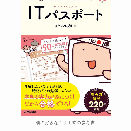
僕の好きなキタミ式の参考書