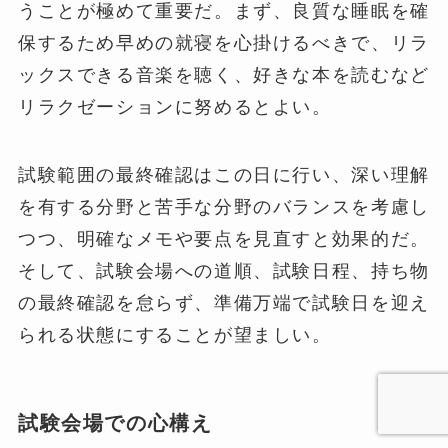
うことが極めて重要だ。まず、良質な睡眠を確
保するため早めの就寝を心掛けるべきで、リラ
ックスできる音楽を聴く、好きな本を読むなど
リラクゼーションに努めるとよい。
試験範囲の最終確認はこの日に行い、深い理解
を有する分野と苦手な分野のバランスを考慮し
つつ、明確なメモや要点を見直すと効果的だ。
そして、試験会場への道順、試験日程、持ち物
の最終確認を怠らず、準備万端で試験日を迎え
られる状態にすることが望ましい。
試験会場での心構え