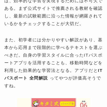
は、効率的な学習を実現するためには不可欠で
ある。まず公式サイトで推薦される教材を確認
し、最新の試験範囲に沿った情報が網羅されて
いるかをチェックすることが大切だ。
また、初学者には分かりやすい解説があり、基
本から応用まで段階的に学べるテキストを選ぶ
べきだ。自身の学習スタイルに合ったITパスポ
ートアプリを活用することも、移動時間などを
利用した効果的な学習法となる。アプリだと
IT
パスポート 全問解説
ってやつが評価高そうで
すね。