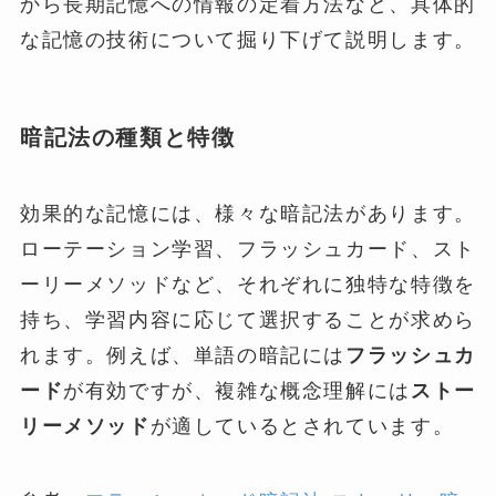
から長期記憶への情報の定着方法など、具体的
な記憶の技術について掘り下げて説明します。
暗記法の種類と特徴
効果的な記憶には、様々な暗記法があります。
ローテーション学習、フラッシュカード、スト
ーリーメソッドなど、それぞれに独特な特徴を
持ち、学習内容に応じて選択することが求めら
れます。例えば、単語の暗記には
フラッシュカ
ード
が有効ですが、複雑な概念理解には
ストー
リーメソッド
が適しているとされています。