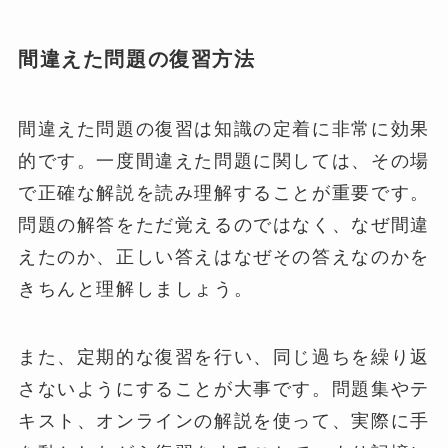
間違えた問題の復習方法
間違えた問題の復習は知識の定着に非常に効果
的です。一度間違えた問題に関しては、その場
で正確な解説を読み理解することが重要です。
問題の解答をただ覚えるのではなく、なぜ間違
えたのか、正しい答えはなぜその答えなのかを
きちんと理解しましょう。
また、定期的な復習を行い、同じ過ちを繰り返
さないようにすることが大事です。問題集やテ
キスト、オンラインの解説を使って、実際に手