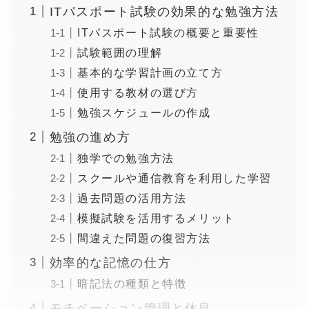
ITパスポート試験の効果的な勉強方法
ITパスポート試験の概要と重要性
試験範囲の理解
基本的な学習計画の立て方
使用する教材の選び方
勉強スケジュールの作成
勉強の進め方
独学での勉強方法
スクールや通信教育を利用した学習
過去問題の活用方法
模擬試験を活用するメリット
間違えた問題の復習方法
効率的な記憶の仕方
暗記法の種類と特徴
モチベーション管理と休息