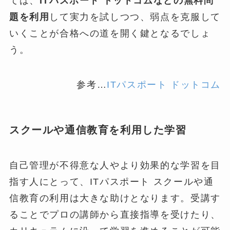
ては、
ITパスポート ドットコムなどの無料問
題を利用
して実力を試しつつ、弱点を克服して
いくことが合格への道を開く鍵となるでしょ
う。
参考…
ITパスポート ドットコム
スクールや通信教育を利用した学習
自己管理が不得意な人やより効果的な学習を目
指す人にとって、ITパスポート スクールや通
信教育の利用は大きな助けとなります。受講す
ることでプロの講師から直接指導を受けたり、