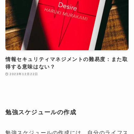
情報セキュリティマネジメントの難易度：また取
得する意味はない？
2023年12月22日
勉強スケジュールの作成
勉強スケジュールの作成には、自分のライフス