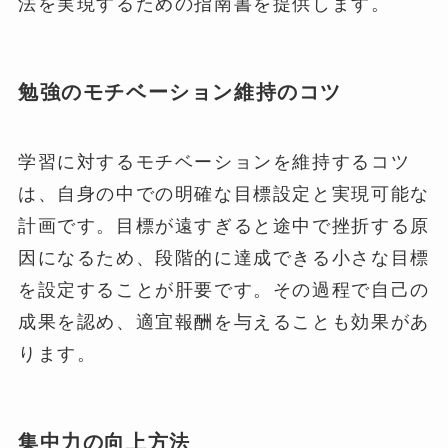
法を実現するための指南書を提供します。
勉強のモチベーション維持のコツ
学習に対するモチベーションを維持するコツ
は、自身の中での明確な目標設定と実現可能な
計画です。目標が遠すぎると途中で挫折する原
因になるため、段階的に達成できる小さな目標
を設定することが肝要です。その過程で自己の
成果を認め、適宜報酬を与えることも効果があ
ります。
集中力の向上方法