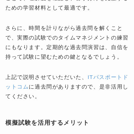
ための学習材料として最適です。
さらに、時間を計りながら過去問を解くこと
で、実際の試験でのタイムマネジメントの練習
にもなります。定期的な過去問演習は、自信を
持って試験に望むための鍵となるでしょう。
上記で説明させていただいた、
ITパスポートド
ットコム
に過去問がありますので、是非活用し
てください。
模擬試験を活用するメリット