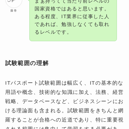
まぁ持ってて当たり前レベルの
国家資格ではあると思います。
藤巻
ある程度、IT業界に従事した人
であれば、勉強しなくても取れ
るレベルです。
試験範囲の理解
ITパスポート試験範囲は幅広く、ITの基本的な
用語や概念、技術的な知識に加え、法務、経営
戦略、データベースなど、ビジネスシーンにお
ける理論面も含まれる。試験範囲をきちんと網
羅することが合格への近道であり、特に重要視