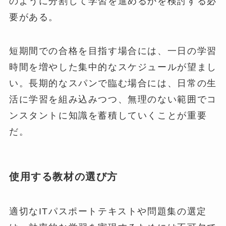
のように分割して学習を進めるかを検討する必
要がある。
短期間での合格を目指す場合には、一日の学習
時間を増やした集中的なスケジュールが望まし
い。長期的なスパンで臨む場合には、日常の生
活に学習を組み込みつつ、無理のない範囲でコ
ンスタントに知識を蓄積していくことが重要
だ。
使用する教材の選び方
適切なITパスポートテキストや問題集の選定