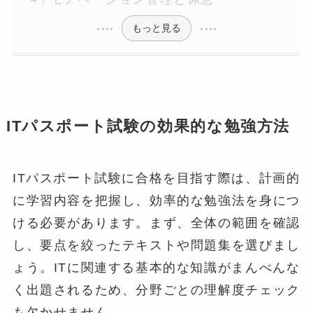
もっと見る
ITパスポート試験の効果的な勉強方法
ITパスポート試験に合格を目指す際は、計画的
に学習内容を把握し、効率的な勉強法を身につ
ける必要があります。まず、全体の範囲を確認
し、要点を絞ったテキストや問題集を選びまし
ょう。ITに関連する基本的な知識がまんべんな
く出題されるため、分野ごとの理解度チェック
も欠かせません。