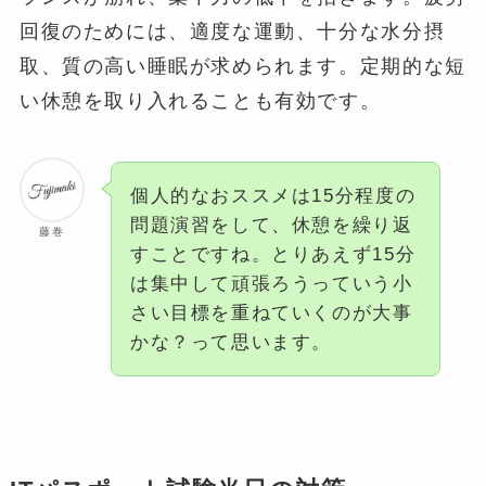
回復のためには、適度な運動、十分な水分摂
取、質の高い睡眠が求められます。定期的な短
い休憩を取り入れることも有効です。
個人的なおススメは15分程度の
問題演習をして、休憩を繰り返
藤巻
すことですね。とりあえず15分
は集中して頑張ろうっていう小
さい目標を重ねていくのが大事
かな？って思います。