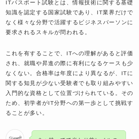
ITパスポート試験とは、情報技術に関する基礎
知識を認定する国家試験であり、IT業界だけで
なく様々な分野で活躍するビジネスパーソンに
要求されるスキルが問われる。
これを有することで、ITへの理解があると評価
され、就職や昇進の際に有利になるケースも少
なくない。合格率は年度により異なるが、ITに
関する知見が少ない受験者でも取り組みやすい
入門的な資格として位置づけられている。その
ため、初学者がIT分野への第一歩として挑戦す
ることが多い。