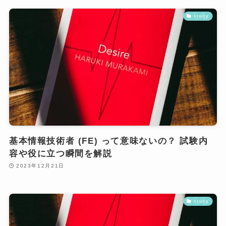
study
基本情報技術者 (FE) って意味ないの？ 試験内
容や役に立つ瞬間を解説
2023年12月21日
study