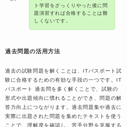
ト学習をざっくりやった後に問
題演習すれば合格することは難
しくないです。
過去問題の活用方法
過去の試験問題を解くことは、ITパスポート試
験に合格するための有効な手段の一つです。IT
パスポート 過去問を多く解くことで、試験の
形式や出題傾向に慣れることができ、問題の解
答力向上につながります。過去問題集や過去に
実際に出題された問題を集めたテキストを使う
ことで、理解度を確認し、苦手分野を克服する