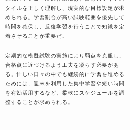
タイルを正しく理解し、現実的な目標設定が求
められる。学習割合が高い試験範囲を優先して
時間を確保し、反復学習を行うことで知識を定
着させることが重要だ。
定期的な模擬試験の実施により弱点を克服し、
合格点に近づけるよう工夫を凝らす必要があ
る。忙しい日々の中でも継続的に学習を進める
ためには、週末を利用した集中学習や短い時間
を有効活用するなど、柔軟にスケジュールを調
整することが求められる。