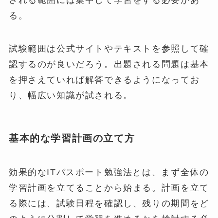
される範囲には集中して学習をする必要があ
る。
試験範囲は公式サイトやテキストを参照して確
認するのが良いだろう。出題される問題は基本
を押さえていれば解答できるようになってお
り、幅広い知識が試される。
基本的な学習計画の立て方
効果的なITパスポート勉強法とは、まず全体の
学習計画を立てることから始まる。計画を立て
る際には、試験日程を確認し、残りの期間をど