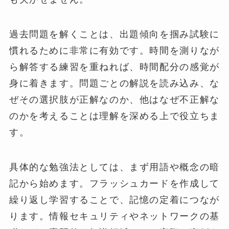
過去問題を解くことは、出題傾向を掴み試験に
慣れるために非常に有効です。時間を測りなが
ら解答する練習を重ねれば、時間配分の感覚が
身に着きます。問題ごとの解説を読み込み、な
ぜその選択肢が正解なのか、他はなぜ不正解な
のかを考えることは理解を深める上で役立ちま
す。
具体的な勉強法としては、まず用語や概念の暗
記から始めます。フラッシュカードを作成して
繰り返し学習することで、記憶の定着につなが
ります。情報セキュリティやネットワークの基