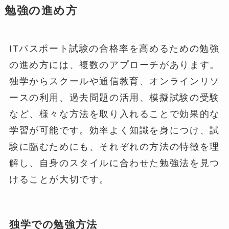
勉強の進め方
ITパスポート試験の合格率を高めるための勉強
の進め方には、複数のアプローチがあります。
独学からスクールや通信教育、オンラインリソ
ースの利用、過去問題の活用、模擬試験の受験
など、様々な方法を取り入れることで効果的な
学習が可能です。効率よく知識を身につけ、試
験に臨むためにも、それぞれの方法の特徴を理
解し、自身のスタイルに合わせた勉強法を見つ
けることが大切です。
独学での勉強方法