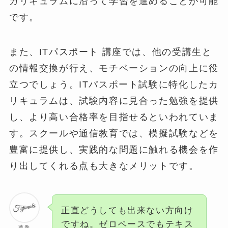
カリキュラムに沿って学習を進めることが可能
です。
また、ITパスポート 講座では、他の受講生と
の情報交換が行え、モチベーションの向上に役
立つでしょう。ITパスポート試験に特化したカ
リキュラムは、試験内容に見合った勉強を提供
し、より高い合格率を目指せるといわれていま
す。スクールや通信教育では、模擬試験などを
豊富に提供し、実践的な問題に触れる機会を作
り出してくれる点も大きなメリットです。
正直どうしても出来ない方向け
ですね。ゼロベースでもテキス
藤巻