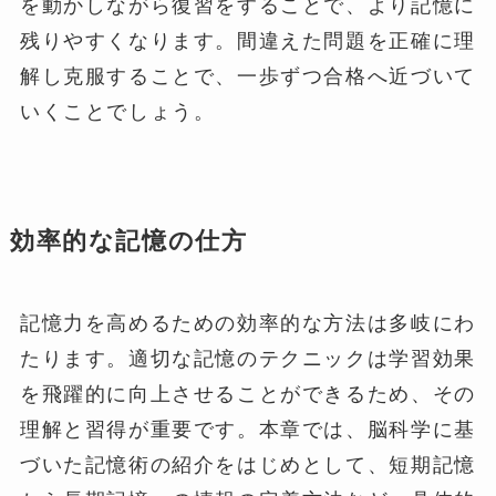
を動かしながら復習をすることで、より記憶に
残りやすくなります。間違えた問題を正確に理
解し克服することで、一歩ずつ合格へ近づいて
いくことでしょう。
効率的な記憶の仕方
記憶力を高めるための効率的な方法は多岐にわ
たります。適切な記憶のテクニックは学習効果
を飛躍的に向上させることができるため、その
理解と習得が重要です。本章では、脳科学に基
づいた記憶術の紹介をはじめとして、短期記憶