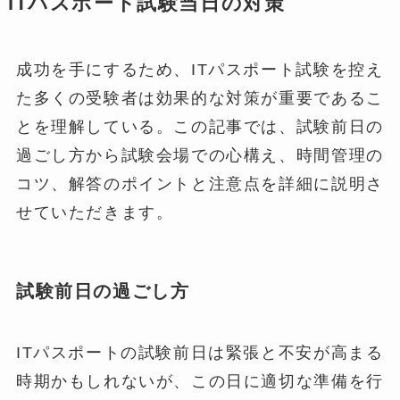
ITパスポート試験当日の対策
成功を手にするため、ITパスポート試験を控え
た多くの受験者は効果的な対策が重要であるこ
とを理解している。この記事では、試験前日の
過ごし方から試験会場での心構え、時間管理の
コツ、解答のポイントと注意点を詳細に説明さ
せていただきます。
試験前日の過ごし方
ITパスポートの試験前日は緊張と不安が高まる
時期かもしれないが、この日に適切な準備を行