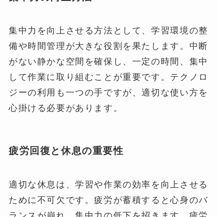
集中力を向上させる方法として、学習環境の整
備や時間管理が大きな役割を果たします。中断
がない静かな空間を確保し、一定の時間、集中
して作業に取り組むことが重要です。テクノロ
ジーの利用も一つの手ですが、適切な使い方を
心掛ける必要があります。
疲労回復と休息の重要性
適切な休息は、学習や作業の効率を向上させる
ために不可欠です。疲労が蓄積すると心身のバ
ランスが崩れ、集中力の低下を招きます。疲労